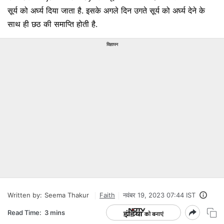
सूर्य को अर्घ्य दिया जाता है. इसके अगले दिन उगते सूर्य को अर्घ्य देने के
साथ ही छठ की समाप्ति होती है.
विज्ञापन
Written by:
Seema Thakur
Faith
नवंबर 19, 2023 07:44 IST
Read Time:
3 mins