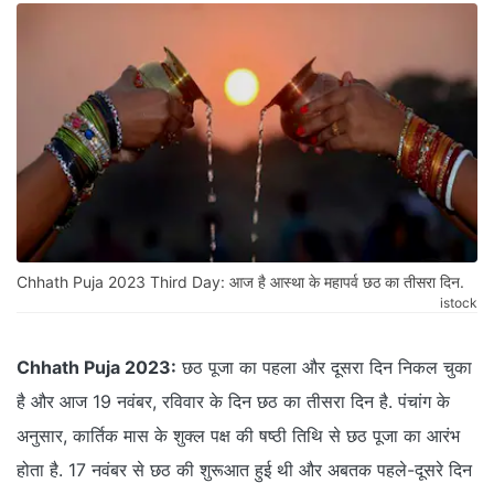
Chhath Puja 2023 Third Day: आज है आस्था के महापर्व छठ का तीसरा दिन.
istock
Chhath Puja 2023:
छठ पूजा का पहला और दूसरा दिन निकल चुका
है और आज 19 नवंबर, रविवार के दिन छठ का तीसरा दिन है. पंचांग के
अनुसार, कार्तिक मास के शुक्ल पक्ष की षष्ठी तिथि से छठ पूजा का आरंभ
होता है. 17 नवंबर से छठ की शुरूआत हुई थी और अबतक पहले-दूसरे दिन