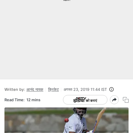
Written by:
आनंद नायक
क्रिकेट
अगस्त 23, 2019 11:44 IST
Read Time:
12 mins