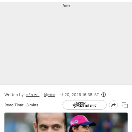
विज्ञापन
Written by:
मनीष शर्मा
क्रिकेट
मई 20, 2026 16:38 IST
Read Time:
3 mins