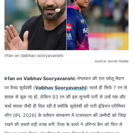
Irfan on Vaibhav sooryavanshi:
source: social media
Irfan on Vaibhav Sooryavanshi:
मंगलवार की रात घरेलू मैदान
पर वैभव सूर्यवंशी (
Vaibhav Sooryavanshi
) भल्ले ही सिर्फ 7 रन से
शतक से चूक गए हों, लेकिन 93 रन की इस सुनामी पारी से उन्हें यश और
चर्चा शतक जैसी ही मिल रही है क्योंकि सूर्यवंशी की पारी इंडियन प्रीमियर
लीग (IPL 2026) के वर्तमान संस्करण में राजस्थान की उम्मीदों को जिंदा
रखने की सबसे बड़ी वजह बनी. वैभव के बल्ले ने ऑरेन्ज कैप को फिर से