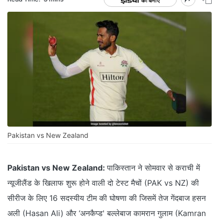
Pakistan vs New Zealand
Pakistan vs New Zealand:
पाकिस्तान ने सोमवार से कराची में
न्यूजीलैंड के खिलाफ शुरू होने वाली दो टेस्ट मैचों (PAK vs NZ) की
सीरीज के लिए 16 सदस्यीय टीम की घोषणा की जिसमें तेज गेंदबाज हसन
अली (Hasan Ali) और ‘अनकैप्ड' बल्लेबाज कामरान गुलाम (Kamran