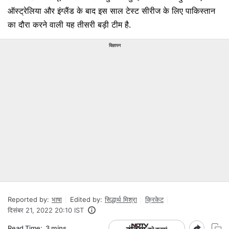
ऑस्ट्रेलिया और इंग्लैंड के बाद इस साल टेस्ट सीरीज के लिए पाकिस्तान
का दौरा करने वाली यह तीसरी बड़ी टीम है.
विज्ञापन
Reported by:
भाषा
Edited by:
सिद्धार्थ मिश्रा
क्रिकेट
दिसंबर 21, 2022 20:10 IST
Read Time:
3 mins