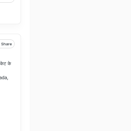
Share
केट के
ada,