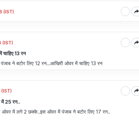
 (IST)
 (IST)
ं चाहिए 13 रन
 पंजाब ने बटोर लिए 12 रन...आखिरी ओवर में चाहिए 13 रन
 (IST)
में 25 रन..
 ओवर में लगे 2 छक्के..इस ओवर में पंजाब ने बटोर लिए 17 रन..