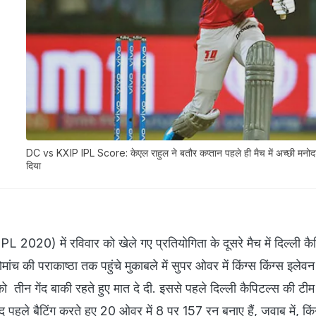
DC vs KXIP IPL Score: केएल राहुल ने बतौर कप्तान पहले ही मैच में अच्छी मनो
दिया
2020) में रविवार को खेले गए प्रतियोगिता के दूसरे मैच में दिल्ली कै
ंच की पराकाष्ठा तक पहुंचे मुकाबले में सुपर ओवर में किंग्स किंग्स इलेवन
ीन गेंद बाकी रहते हुए मात दे दी. इससे पहले दिल्ली कैपिटल्स की ट
बाद पहले बैटिंग करते हुए 20 ओवर में 8 पर 157 रन बनाए हैं, जवाब में, कि