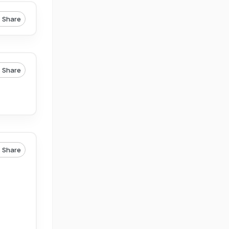
Share
Share
Share