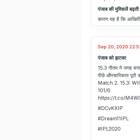
पंजाब की मुश्किलें बढ़ती ह
कारण यह है कि आखिरी 2
Sep 20, 2020 22:57
पंजाब को झटका
15.3 गौतम ने जगह बनाक
पीछे औपचारिकता पूरी क
Match 2. 15.3: W
101/6
https://t.co/M
#DCvKXIP
#Dream11IPL
#IPL2020