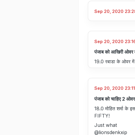
Sep 20, 2020 23:28
Sep 20, 2020 23:16
पंजाब को आखिरी ओवर मे
19.0 रबाडा के ओवर में
Sep 20, 2020 23:11
पंजाब को चाहिए 2 ओवर 
18.0 मोहित शर्मा के इस
FIFTY!
Just what
@lionsdenkxip