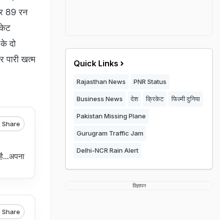
 पर 89 रन
िकेट
के दो
र पारी खत्म
Quick Links
Rajasthan News
PNR Status
Business News
देश
क्रिकेट
फिल्मी दुनिया
Pakistan Missing Plane
Share
Gurugram Traffic Jam
Delhi-NCR Rain Alert
ै...अपना
विज्ञापन
Share