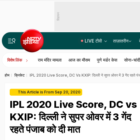
विज्ञापन
LIVE टीवी
ताज़ातरीन
TB-Free Campaign Youth and NCC cadets to join Jagat Prakash Nadda held meeting
राम मंदिर मामला
आज का मौसम
पुणे मर्डर केस
सोना-चांदी
विशेष लिंक
होम
क्रिकेट
IPL 2020 Live Score, DC Vs KXIP: दिल्ली ने सुपर ओवर में 3 गेंद रहते पंज
This Article is From Sep 20, 2020
IPL 2020 Live Score, DC vs
KXIP: दिल्ली ने सुपर ओवर में 3 गेंद
रहते पंजाब को दी मात