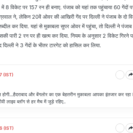
 में 8 विकेट पर 157 रन ही बनाए. पंजाब को यहां तक पहुंचाया 60 गेंदों
रवाल ने, लेकिन 20वें ओवर की आखिरी गेंद पर दिल्ली ने पंजाब के दो व
्दील कर दिया. यहां से मुकाबला सुपर ओवर में पहुंचा, तो दिल्ली ने पंजाब 
सकी पारी 2 रन पर ही खत्म कर दिया. नियम के अनुसार 2 विकेट गिरने प
 दिल्ली ने 3 गेंदों के भीतर टारगेट को हासिल कर लिया.
 (IST)
ोगी...हैदराबाद और बेंगलोर का एक बेहतरीन मुकाबला आपका इंतजार कर रहा ह
 लाइव ब्लॉग से हर मैच में जुड़े रहिए..
6 (IST)