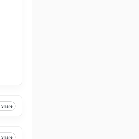
Share
Share