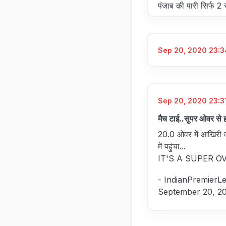
पंजाब की पारी सिर्फ 
Sep 20, 2020 23:34
Sep 20, 2020 23:31
मैच टाई..सुपर ओवर से 
20.0 ओवर में आखिरी दो
में पहुंचा...
IT'S A SUPER OV
- IndianPremierL
September 20, 2