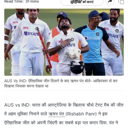
Read Time:
31 mins
AUS Vs IND: ऐतिहासिक जीत दिलाने के बाद ऋषभ पंत बोले- आखिरकार वो कर
दिखाया जिसका सपना देखता था
AUS vs IND: भारत की आस्ट्रेलिया के खिलाफ चौथे टेस्ट मैच की जीत
में अहम भूमिका निभाने वाले
ऋषभ पंत
(Rishabh Panr) ने इस
ऐतिहासिक जीत को अपनी जिंदगी का सबसे बड़ा पल करार दिया. पंत ने