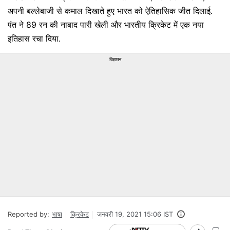
अपनी बल्लेबाजी से कमाल दिखाते हुए भारत को ऐतिहासिक जीत दिलाई.
पंत ने 89 रन की नाबाद पारी खेली और भारतीय क्रिकेट में एक नया
इतिहास रचा दिया.
विज्ञापन
Reported by:
भाषा
क्रिकेट
जनवरी 19, 2021 15:06 IST