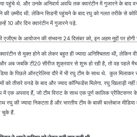
या पहुंचे थे. और उनके अनिवार्य अवधि तक क्वारंटीन में गुजारने के बाद 
ने की उम्मीद थी. लेकिन सिडनी पहुंचने के बाद रघु को गलत तरीके से को
ें 10 और दिन क्वारंटीन में गुजारने पड़े.
 एजीएम के आयोजन की संभवना 24 दिसंबर को, इन अहम मुद्दों पर होगी च
 क्वारंटीन से मुक्त होने को लेकर बहुत ही ज्यादा अनिश्चितता थी, लेकिन व
ा. और अब जबकि टी20 सीरीज शुक्रवार से शुरू हो रही है, तो वह पहले मैच
इंडिया के पिछले ऑस्ट्रेलिया दौरे में भी रघु टीम के साथ थे. कुल मिलाकर 
यों को तीसरे वनडे के बाद और ज्याद कॉन्फिडेंस मिलेगा. रघु खिलाड़ी नहीं 
प में एक अपवाद हैं, जो टीम विराट के साथ एक पूर्ण कालिक प्रैक्टिसनर के र
 साथ रघु की ज्यादा निकटता है और भारतीय टीम के बाकी बल्लेबाज मीडिया म
चुके हैं.