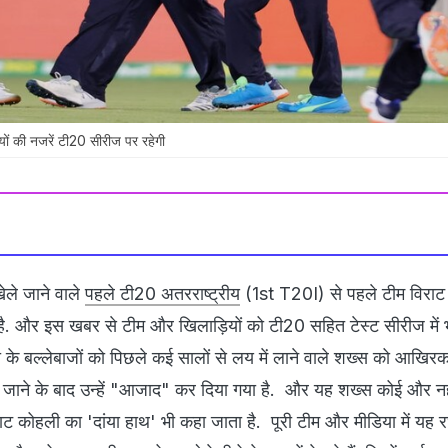
ों की नजरें टी20 सीरीज पर रहेगी
ेले जाने वाले
पहले टी20 अतरराष्ट्रीय
(1st T20I) से पहले टीम विराट
. और इस खबर से टीम और खिलाड़ियों को टी20 सहित टेस्ट सीरीज में भ
ा के बल्लेबाजों को पिछले कई सालों से लय में लाने वाले शख्स को आखि
 रखे जाने के बाद उन्हें "आजाद" कर दिया गया है. और यह शख्स कोई और नह
ं विराट कोहली का 'दांया हाथ' भी कहा जाता है. पूरी टीम और मीडिया में यह र