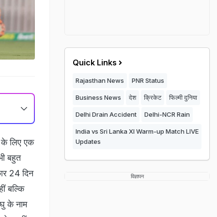
Quick Links
Rajasthan News
PNR Status
Business News
देश
क्रिकेट
फिल्मी दुनिया
Delhi Drain Accident
Delhi-NCR Rain
India vs Sri Lanka XI Warm-up Match LIVE
 के लिए एक
Updates
ी बहुत
रकार 24 दिन
विज्ञापन
ीं बल्कि
घु के नाम