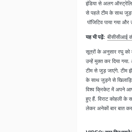
इंडिया से अलग ऑस्ट्रेलि
से पहले टीम के साथ जुड़
पॉजिटिव पाया गया और उन्ह
यह भी पढ़ें:
बीसीसीआई की
सूत्रों के अनुसार रघु को
उन्हें मुक्त कर दिया गय
टीम से जुड़ जाएंगे. टीम 
के साथ जुड़ने से खिलाड़ि
विश्व क्रिकेट में अपने आ
हुए हैं. विराट कोहली के
लेकर अनेकों बार बात कर 