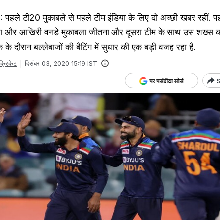
हले टी20 मुकाबले से पहले टीम इंडिया के लिए दो अच्छी खबर रहीं. प
रा और आखिरी वनडे मुकाबला जीतना और दूसरा टीम के साथ उस शख्स का
 दौरान बल्लेबाजों की बैटिंग में सुधार की एक बड़ी वजह रहा है.
क्रिकेट
दिसंबर 03, 2020 15:19 IST
S