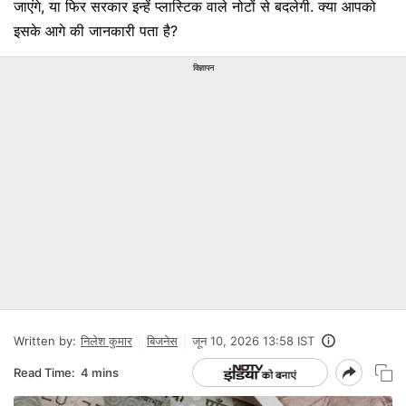
जाएंगे, या फिर सरकार इन्‍हें प्‍लास्टिक वाले नोटों से बदलेगी. क्‍या आपको
इसके आगे की जानकारी पता है?
विज्ञापन
Written by:
निलेश कुमार
बिजनेस
जून 10, 2026 13:58 IST
Read Time:
4 mins