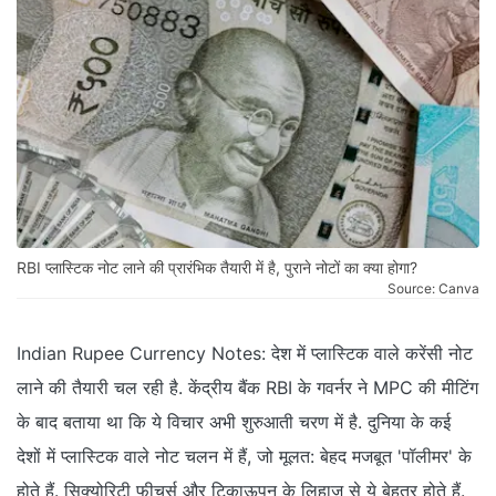
RBI प्‍लास्टिक नोट लाने की प्रारंभिक तैयारी में है, पुराने नोटों का क्‍या होगा?
Source: Canva
Indian Rupee Currency Notes: देश में प्‍लास्टिक वाले करेंसी नोट
लाने की तैयारी चल रही है. केंद्रीय बैंक RBI के गवर्नर ने MPC की मीटिंग
के बाद बताया था कि ये विचार अभी शुरुआती चरण में है. दुनिया के कई
देशों में प्‍लास्टिक वाले नोट चलन में हैं, जो मूलत: बेहद मजबूत 'पॉलीमर' के
होते हैं. सिक्‍योरिटी फीचर्स और टिकाऊपन के लिहाज से ये बेहतर होते हैं.