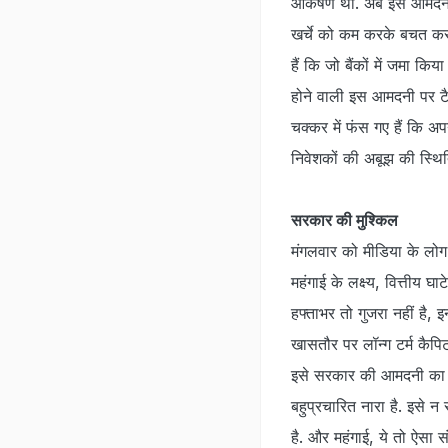
आकर्षण था. अब इस आमदनी 
खर्चे को कम करके बचत करता
हैं कि जो बैंकों में जमा 
होने वाली इस आमदनी पर ट
चक्कर में फंस गए हैं कि 
निवेशकों की अबूझ की स्थित
सरकार की मुश्किल
मंगलवार को मीडिया के लोग 
महंगाई के लक्ष्य, वित्तीय घा
हफ्ताभर तो गुजरा नहीं है,
खासतौर पर लॉन्ग टर्म कैपिट
इसे सरकार की आमदनी का ए
बहुप्रचारित नारा है. इसे
है. और महंगाई, ये तो ऐसा 