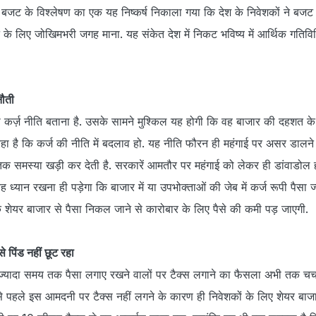
 बजट के विश्लेषण का एक यह निष्कर्ष निकाला गया कि देश के निवेशकों ने बजट
के लिए जोखिमभरी जगह माना. यह संकेत देश में निकट भविष्य में आर्थिक गतिविध
नौती
 कर्ज़ नीति बताना है. उसके सामने मुश्किल यह होगी कि वह बाजार की दहशत के 
रहा है कि कर्ज की नीति में बदलाव हो. यह नीति फौरन ही महंगाई पर असर डालने
 समस्या खड़ी कर देती है. सरकारें आमतौर पर महंगाई को लेकर ही डांवाडोल होत
ह ध्यान रखना ही पड़ेगा कि बाजार में या उपभोक्ताओं की जेब में कर्ज रूपी पैसा ज्
ि शेयर बाजार से पैसा निकल जाने से कारोबार के लिए पैसे की कमी पड़ जाएगी.
से पिंड नहीं छूट रहा
ज्यादा समय तक पैसा लगाए रखने वालों पर टैक्स लगाने का फैसला अभी तक चर्चा म
पहले इस आमदनी पर टैक्स नहीं लगने के कारण ही निवेशकों के लिए शेयर बा