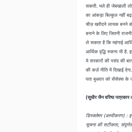
सकती. भले ही जेबखाली लोग
का आंकड़ा बिल्कुल नहीं ब
चीज़ खरीदने लायक बनने की 
बनाने के लिए जितनी राजन
ले सकता है कि महंगाई आर्थ
आर्थिक वृद्धि रुकना भी है.
ये सरकारों की पसंद की बात
की कर्ज़ नीति में दिखाई 
पता बुधवार को सेंसेक्स के 
(सुधीर जैन वरिष्ठ पत्रकार औ
डिस्क्लेमर (अस्वीकरण) : इ
सूचना की सटीकता, संपूर्णत