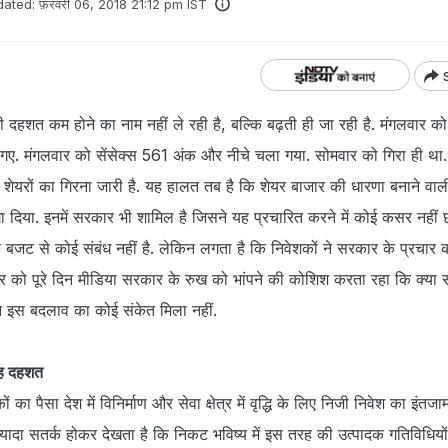
ated:
फ़रवरी 06, 2018 21:12 pm IST
दहशत कम होने का नाम नहीं ले रही है, बल्कि बढ़ती ही जा रही है. मंगलवार को
गए. मंगलवार को सेंसेक्स 561 अंक और नीचे चला गया. सोमवार को गिरा ही था
 शेयरों का गिरना जारी है. यह हालत तब है कि शेयर बाजार की धारणा बनाने वाल
ा दिया. इनमें सरकार भी शामिल है जिसने यह प्रचारित करने में कोई कसर नहीं
 बजट से कोई संबंध नहीं है. लेकिन लगता है कि निवेशकों ने सरकार के प्रचार 
र को पूरे दिन मीडिया सरकार के रुख को भांपने की कोशिश करता रहा कि क्य
न इस बदलाव का कोई संकेत मिला नहीं.
यह दहशत
 का पैसा देश में विनिर्माण और सेवा क्षेत्र में वृद्धि के लिए निजी निवेश का इंतजा
यादा सतर्क होकर देखता है कि निकट भविष्य में इस तरह की उत्पादक गतिविधियो