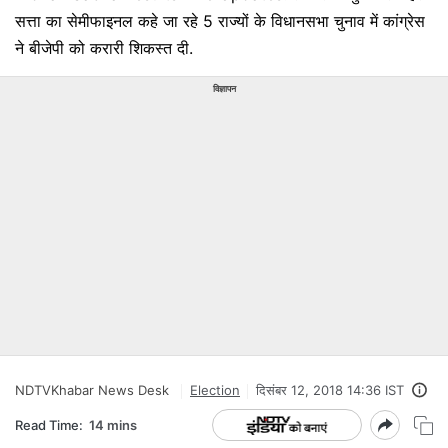
सत्ता का सेमीफाइनल कहे जा रहे 5 राज्यों के विधानसभा चुनाव में कांग्रेस
ने बीजेपी को करारी शिकस्त दी.
विज्ञापन
NDTVKhabar News Desk
Election
दिसंबर 12, 2018 14:36 IST
Read Time:
14 mins