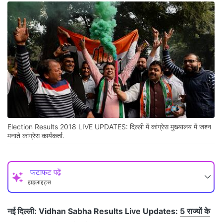
Election Results 2018 LIVE UPDATES: दिल्ली में कांग्रेस मुख्यालय में जश्न
मनाते कांग्रेस कार्यकर्ता.
फटाफट पढ़ें
हाइलाइट्स
नई दिल्‍ली:
Vidhan Sabha Results Live Updates:
5 राज्यों के