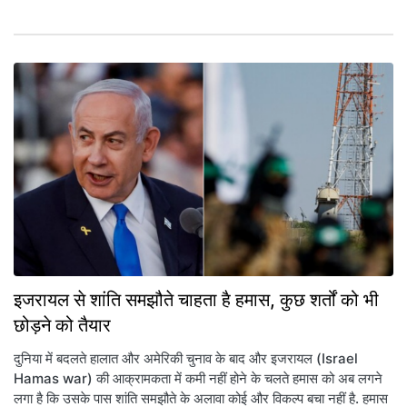
इजरायल से शांति समझौते चाहता है हमास, कुछ शर्तों को भी
छोड़ने को तैयार
दुनिया में बदलते हालात और अमेरिकी चुनाव के बाद और इजरायल (Israel
Hamas war) की आक्रामकता में कमी नहीं होने के चलते हमास को अब लगने
लगा है कि उसके पास शांति समझौते के अलावा कोई और विकल्प बचा नहीं है. हमास