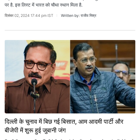
पर है. इस लिस्ट में भारत को चौथा स्थान मिला है.
दिसंबर 02, 2024 17:44 pm IST
Written by: राजीव मिश्र
दिल्ली के चुनाव में बिछ गई बिसात, आम आदमी पार्टी और
बीजेपी में शुरू हुई जुबानी जंग