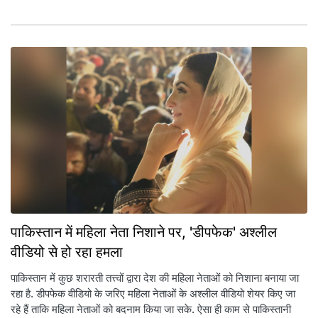
पाकिस्तान में महिला नेता निशाने पर, 'डीपफेक' अश्लील
वीडियो से हो रहा हमला
पाकिस्तान में कुछ शरारती तत्त्वों द्वारा देश की महिला नेताओं को निशाना बनाया जा
रहा है. डीपफेक वीडियो के जरिए महिला नेताओं के अश्लील वीडियो शेयर किए जा
रहे हैं ताकि महिला नेताओं को बदनाम किया जा सके. ऐसा ही काम से पाकिस्तानी