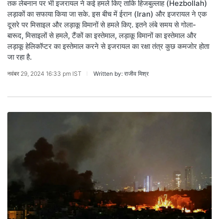
तक लेबनान पर भी इजरायल ने कई हमले किए ताकि हिजबुल्लाह (Hezbollah)
लड़ाकों का सफाया किया जा सके. इस बीच में ईरान (Iran) और इजरायल ने एक
दूसरे पर मिसाइल और लड़ाकू विमानों से हमले किए. इतने लंबे समय से गोला-
बारूद, मिसाइलों से हमले, टैंकों का इस्तेमाल, लड़ाकू विमानों का इस्तेमाल और
लड़ाकू हेलिकॉप्टर का इस्तेमाल करने से इजरायल का रक्षा तंत्र कुछ कमजोर होता
जा रहा है.
नवंबर 29, 2024 16:33 pm IST
Written by: राजीव मिश्र