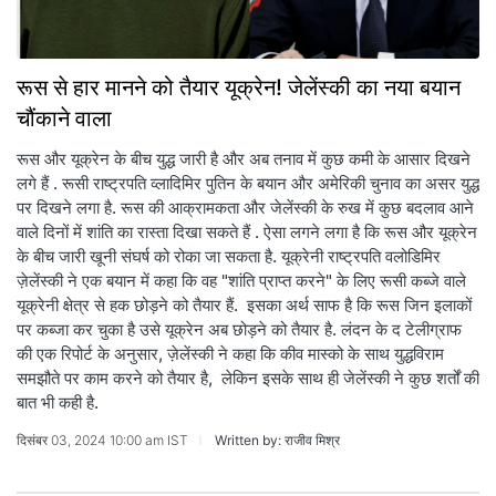
रूस से हार मानने को तैयार यूक्रेन! जेलेंस्की का नया बयान
चौंकाने वाला
रूस और यूक्रेन के बीच युद्ध जारी है और अब तनाव में कुछ कमी के आसार दिखने
लगे हैं . रूसी राष्ट्रपति व्लादिमिर पुतिन के बयान और अमेरिकी चुनाव का असर युद्ध
पर दिखने लगा है. रूस की आक्रामकता और जेलेंस्की के रुख में कुछ बदलाव आने
वाले दिनों में शांति का रास्ता दिखा सकते हैं . ऐसा लगने लगा है कि रूस और यूक्रेन
के बीच जारी खूनी संघर्ष को रोका जा सकता है. यूक्रेनी राष्ट्रपति वलोडिमिर
ज़ेलेंस्की ने एक बयान में कहा कि वह "शांति प्राप्त करने" के लिए रूसी कब्जे वाले
यूक्रेनी क्षेत्र से हक छोड़ने को तैयार हैं. इसका अर्थ साफ है कि रूस जिन इलाकों
पर कब्जा कर चुका है उसे यूक्रेन अब छोड़ने को तैयार है. लंदन के द टेलीग्राफ
की एक रिपोर्ट के अनुसार, ज़ेलेंस्की ने कहा कि कीव मास्को के साथ युद्धविराम
समझौते पर काम करने को तैयार है, लेकिन इसके साथ ही जेलेंस्की ने कुछ शर्तों की
बात भी कही है.
दिसंबर 03, 2024 10:00 am IST
Written by: राजीव मिश्र