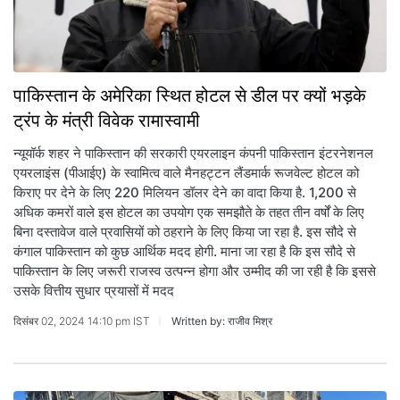
पाकिस्तान के अमेरिका स्थित होटल से डील पर क्यों भड़के
ट्रंप के मंत्री विवेक रामास्वामी
न्यूयॉर्क शहर ने पाकिस्तान की सरकारी एयरलाइन कंपनी पाकिस्तान इंटरनेशनल
एयरलाइंस (पीआईए) के स्वामित्व वाले मैनहट्टन लैंडमार्क रूजवेल्ट होटल को
किराए पर देने के लिए 220 मिलियन डॉलर देने का वादा किया है. 1,200 से
अधिक कमरों वाले इस होटल का उपयोग एक समझौते के तहत तीन वर्षों के लिए
बिना दस्तावेज वाले प्रवासियों को ठहराने के लिए किया जा रहा है. इस सौदे से
कंगाल पाकिस्तान को कुछ आर्थिक मदद होगी. माना जा रहा है कि इस सौदे से
पाकिस्तान के लिए जरूरी राजस्व उत्पन्न होगा और उम्मीद की जा रही है कि इससे
उसके वित्तीय सुधार प्रयासों में मदद
दिसंबर 02, 2024 14:10 pm IST
Written by: राजीव मिश्र