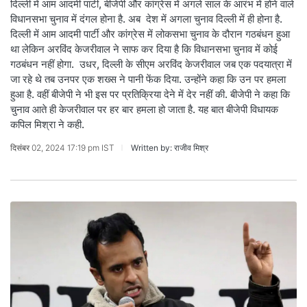
दिल्ली में आम आदमी पार्टी, बीजेपी और कांग्रेस में अगले साल के आरंभ में होने वाले
विधानसभा चुनाव में दंगल होना है. अब देश में अगला चुनाव दिल्ली में ही होना है.
दिल्ली में आम आदमी पार्टी और कांग्रेस में लोकसभा चुनाव के दौरान गठबंधन हुआ
था लेकिन अरविंद केजरीवाल ने साफ कर दिया है कि विधानसभा चुनाव में कोई
गठबंधन नहीं होगा. उधर, दिल्ली के सीएम अरविंद केजरीवाल जब एक पदयात्रा में
जा रहे थे तब उनपर एक शख्स ने पानी फेंक दिया. उन्होंने कहा कि उन पर हमला
हुआ है. वहीं बीजेपी ने भी इस पर प्रतिक्रिया देने में देर नहीं की. बीजेपी ने कहा कि
चुनाव आते ही केजरीवाल पर हर बार हमला हो जाता है. यह बात बीजेपी विधायक
कपिल मिश्रा ने कही.
दिसंबर 02, 2024 17:19 pm IST
Written by: राजीव मिश्र