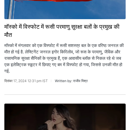
मॉस्को में विस्फोट में रूसी परमाणु सुरक्षा बलों के प्रमुख की
मौत
मॉस्को में मंगलवार को एक विस्फोट में रूसी सशस्त्र बल के एक वरिष्ठ जनरल की
मौत हो गई है. लेफ्टिनेंट जनरल इगोर किरिलोव, जो रूस के परमाणु, जैविक और
रासायनिक सुरक्षा सैनिकों के प्रमुख हैं, एक आवासीय ब्लॉक से निकल रहे थे जब
एक इलेक्ट्रिक स्कूटर में छिपाए गए बम में विस्फोट हो गया, जिससे उनकी मौत हो
गई.
दिसंबर 17, 2024 12:31 pm IST
Written by: राजीव मिश्र