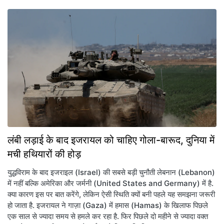
लंबी लड़ाई के बाद इजरायल को चाहिए गोला-बारूद, दुनिया में
मची हथियारों की होड़
युद्धविराम के बाद इजराइल (Israel) की सबसे बड़ी चुनौती लेबनान (Lebanon)
में नहीं बल्कि अमेरिका और जर्मनी (United States and Germany) में है.
क्या कारण इस पर बात करेंगे, लेकिन ऐसी स्थिति क्यों बनी पहले यह समझना जरूरी
हो जाता है. इजरायल ने गाज़ा (Gaza) में हमास (Hamas) के खिलाफ पिछले
एक साल से ज्यादा समय से हमले कर रहा है. फिर पिछले दो महीने से ज्यादा वक्त