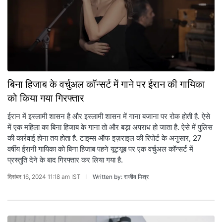
बिना हिजाब के वर्चुअल कॉन्सर्ट में गाने पर ईरान की गायिका
को किया गया गिरफ्तार
ईरान में इस्लामी शासन है और इस्लामी शासन में गाना बजाना पर रोक होती है. ऐसे
में एक महिला का बिना हिजाब के गाना तो और बड़ा अपराध हो जाता है. ऐसे में पुलिस
की कार्रवाई होना तय होता है. टाइम्स ऑफ इज़राइल की रिपोर्ट के अनुसार, 27
वर्षीय ईरानी गायिका को बिना हिजाब पहने यूट्यूब पर एक वर्चुअल कॉन्सर्ट में
प्रस्तुति देने के बाद गिरफ्तार कर लिया गया है.
दिसंबर 16, 2024 11:18 am IST
Written by: राजीव मिश्र