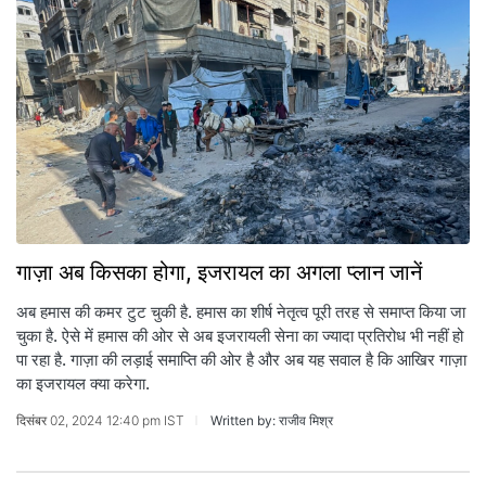
गाज़ा अब किसका होगा, इजरायल का अगला प्लान जानें
अब हमास की कमर टुट चुकी है. हमास का शीर्ष नेतृत्व पूरी तरह से समाप्त किया जा
चुका है. ऐसे में हमास की ओर से अब इजरायली सेना का ज्यादा प्रतिरोध भी नहीं हो
पा रहा है. गाज़ा की लड़ाई समाप्ति की ओर है और अब यह सवाल है कि आखिर गाज़ा
का इजरायल क्या करेगा.
दिसंबर 02, 2024 12:40 pm IST
Written by: राजीव मिश्र