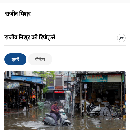
राजीव मिश्र
राजीव मिश्र की रिपोर्ट्स
ख़बरें
वीडियो