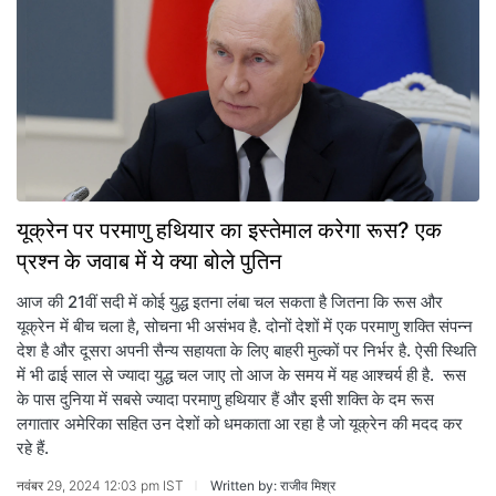
यूक्रेन पर परमाणु हथियार का इस्तेमाल करेगा रूस? एक
प्रश्न के जवाब में ये क्या बोले पुतिन
आज की 21वीं सदी में कोई युद्ध इतना लंबा चल सकता है जितना कि रूस और
यूक्रेन में बीच चला है, सोचना भी असंभव है. दोनों देशों में एक परमाणु शक्ति संपन्न
देश है और दूसरा अपनी सैन्य सहायता के लिए बाहरी मुल्कों पर निर्भर है. ऐसी स्थिति
में भी ढाई साल से ज्यादा युद्ध चल जाए तो आज के समय में यह आश्चर्य ही है. रूस
के पास दुनिया में सबसे ज्यादा परमाणु हथियार हैं और इसी शक्ति के दम रूस
लगातार अमेरिका सहित उन देशों को धमकाता आ रहा है जो यूक्रेन की मदद कर
रहे हैं.
नवंबर 29, 2024 12:03 pm IST
Written by: राजीव मिश्र