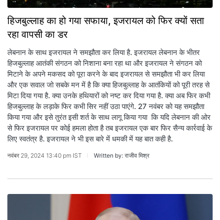
हिजबुल्लाह का हो गया सफाया, इजरायल को फिर क्यों सता
रहा वापसी का डर
लेबनान के साथ इजरायल ने समझौता कर लिया है. इजरायल लेबनान के भीतर
हिजबुल्लाह आतंकी संगठन को निशाना बना रहा था और इजरायल ने संगठन को
मिटाने के अपने मकसद को पूरा करने के बाद इजरायल से समझौता भी कर लिया
और एक सवाल जो सबके मन में है कि क्या हिजबुल्लाह के आतंकियों को पूरी तरह से
मिटा दिया गया है. क्या उनके हथियारों को नष्ट कर दिया गया है. क्या अब फिर कभी
हिजबुल्लाह के लड़ाके फिर कभी सिर नहीं उठा पाएंगे. 27 नवंबर को यह समझौता
किया गया और इसे तुरंत इसी शर्त के साथ लागू किया गया कि यदि लेबनान की ओर
से फिर इजरायल पर कोई हमला होता है तब इजरायल एक बार फिर सैन्य कार्रवाई के
लिए स्वतंत्र है. इजरायल ने भी इस बारे में धमकी में यह बात कही है.
नवंबर 29, 2024 13:40 pm IST
Written by: राजीव मिश्र