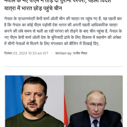
नेपाल के नए पीएम ने तोड़ दी पुरानी परंपरा, पहली विदेश
यात्रा में भारत छोड़ पहुंचे चीन
नेपाल के प्रधानमंत्री केपी शर्मा ओली चीन की यात्रा पर पहुंच गए हैं. यह पहली बार
है कि नेपाल का कोई पीएम पड़ोसी देश भारत की अपनी पहली आधिकारिक यात्रा
करने की लंबे समय से चली आ रही परंपरा को तोड़ने के बाद चीन पहुंचा है. नेपाल के
नए पीएम केपी शर्मा ओली देश के बुनियादी ढांचे के लिए विकास में सहयोग की अपेक्षा
में चीनी नेताओं से मिलने के लिए मंगलवार को बीजिंग में दिखाई दिए.
दिसंबर 03, 2024 10:30 am IST
Written by: राजीव मिश्र