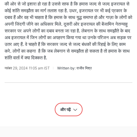
की ओर से जो इशारा हो रहा है उससे साफ है कि हमास जल्द से जल्द इजरायल से
कोई शांति समझौता का मार्ग तलाश रहा है. उधर, इजरायल पर भी कई प्रकार के
दबाव हैं और वह भी चाहता है कि हमास के साथ युद्ध समाप्त हो और गाज़ा के लोगों को
अपनी जिंदगी जीने का अधिकार मिले. दूसरी ओर इजरायल की बेंजामिन नेतन्याहू
सरकार पर अपने लोगों का दबाव बनता जा रहा है. लेबनान के साथ समझौते के बाद
अब इजरायल में जिन लोगों का अपहरण किया गया था उनके परिजन अब सड़क पर
उतर आए हैं. वे चाहते हैं कि सरकार जल्द से जल्द बंधकों की रिहाई के लिए काम
करे. लोगों का कहना है कि जब लेबनान से समझौता हो सकता है तो हमास के साथ
शांति वार्ता में क्या दिक्कत है.
नवंबर 29, 2024 11:05 am IST
Written by: राजीव मिश्र
और पढ़ें