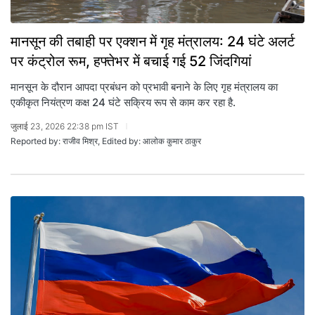
मानसून की तबाही पर एक्शन में गृह मंत्रालय: 24 घंटे अलर्ट
पर कंट्रोल रूम, हफ्तेभर में बचाई गई 52 जिंदगियां
मानसून के दौरान आपदा प्रबंधन को प्रभावी बनाने के लिए गृह मंत्रालय का
एकीकृत नियंत्रण कक्ष 24 घंटे सक्रिय रूप से काम कर रहा है.
जुलाई 23, 2026 22:38 pm IST
Reported by: राजीव मिश्र, Edited by: आलोक कुमार ठाकुर