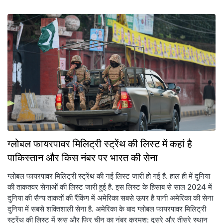
ग्लोबल फायरपावर मिलिट्री स्ट्रेंथ की लिस्ट में कहां है
पाकिस्तान और किस नंबर पर भारत की सेना
ग्लोबल फायरपावर मिलिट्री स्ट्रेंथ की नई लिस्ट जारी हो गई है. हाल ही में दुनिया
की ताकतवर सेनाओं की लिस्ट जारी हुई है. इस लिस्ट के हिसाब से साल 2024 में
दुनिया की सैन्य ताकतों की रैंकिंग में अमेरिका सबसे ऊपर है यानी अमेरिका की सेना
दुनिया में सबसे शक्तिशाली सेना है. अमेरिका के बाद ग्लोबल फायरपावर मिलिट्री
स्ट्रेंथ की लिस्ट में रूस और फिर चीन का नंबर क्रमश: दूसरे और तीसरे स्थान