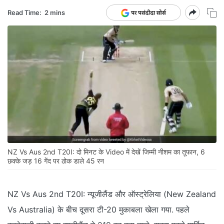
Read Time:
2 mins
NZ Vs Aus 2nd T20I: दो मिनट के Video में देखें जिम्मी नीशम का तूफान, 6
छक्के जड़ 16 गेंद पर ठोक डाले 45 रन
NZ Vs Aus 2nd T20I: न्यूजीलैंड और ऑस्ट्रेलिया (New Zealand
Vs Australia) के बीच दूसरा टी-20 मुकाबला खेला गया. पहले