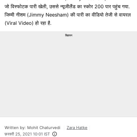
जो विस्फोटक पारी खेली, उससे न्यूजीलैंड का स्कोर 200 पार पहुंच गया.
जिम्मी नीशम (Jimmy Neesham) की पारी का वीडियो तेजी से वायरल
(Viral Video) हो रहा है.
विज्ञापन
Written by:
Mohit Chaturvedi
Zara Hatke
फ़रवरी 25, 2021 10:01 IST