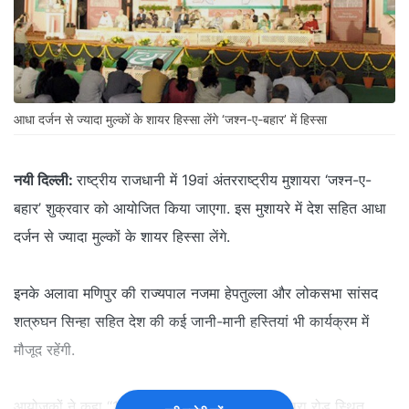
आधा दर्जन से ज्यादा मुल्कों के शायर हिस्सा लेंगे ‘जश्न-ए-बहार’ में हिस्सा
नयी दिल्ली:
राष्ट्रीय राजधानी में 19वां अंतरराष्ट्रीय मुशायरा ‘जश्न-ए-
बहार’ शुक्रवार को आयोजित किया जाएगा. इस मुशायरे में देश सहित आधा
दर्जन से ज्यादा मुल्कों के शायर हिस्सा लेंगे.
इनके अलावा मणिपुर की राज्यपाल नजमा हेपतुल्ला और लोकसभा सांसद
शत्रुघन सिन्हा सहित देश की कई जानी-मानी हस्तियां भी कार्यक्रम में
मौजूद रहेंगी.
आयोजकों ने कहा ‘‘19वां अंतरराष्ट्रीय मुशायरा यहां मथुरा रोड स्थित