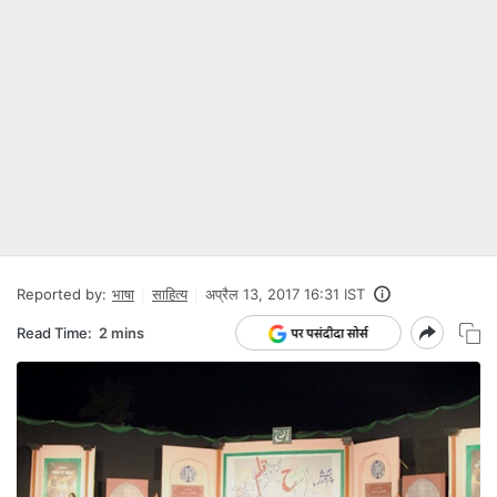
Reported by:
भाषा
साहित्य
अप्रैल 13, 2017 16:31 IST
Read Time:
2 mins