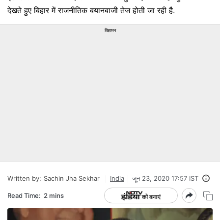
देखते हुए बिहार में राजनीतिक बयानबाजी तेज होती जा रही है.
विज्ञापन
Written by:
Sachin Jha Sekhar
India
जून 23, 2020 17:57 IST
Read Time:
2 mins