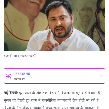
तेजस्वी यादव (फाइल फोटो)
फटाफट पढ़ें
हाइलाइट्स
नई दिल्ली:
इस साल के अंत तक बिहार में विधानसभा चुनाव होने वाले हैं.
चुनाव को देखते हुए राज्य में राजनीतिक बयानबाजी तेज होती जा रही है.
विपक्ष के नेता तेजस्वी यादव ने राज्य सरकार पर समस्या के समाधान के