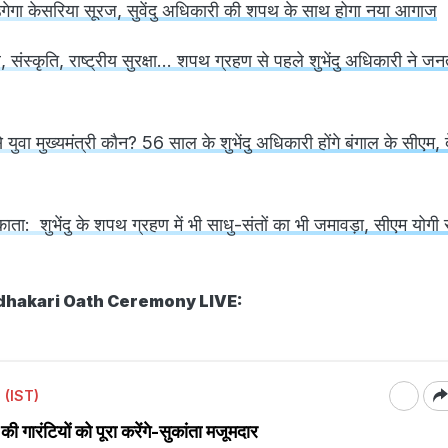
उगेगा केसरिया सूरज, सुवेंदु अधिकारी की शपथ के साथ होगा नया आगाज
, संस्कृति, राष्ट्रीय सुरक्षा... शपथ ग्रहण से पहले शुभेंदु अधिकारी ने ज
वा मुख्यमंत्री कौन? 56 साल के शुभेंदु अधिकारी होंगे बंगाल के सीएम, दे
ा: शुभेंदु के शपथ ग्रहण में भी साधु-संतों का भी जमावड़ा, सीएम योगी
dhakari Oath Ceremony LIVE:
 (IST)
 की गारंटियों को पूरा करेंगे-सुकांता मजूमदार