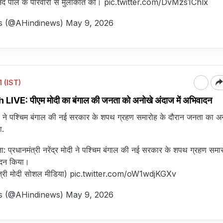
द पॉल के परिवारों से मुलाकात की।
pic.twitter.com/DvMzs1Chlx
s (@AHindinews)
May 9, 2026
 (IST)
VE: पीएम मोदी का बंगाल की जनता को अनोखे अंदाज में अभिवादन
मोदी ने पश्चिम बंगाल की नई सरकार के शपथ ग्रहण समारोह के दौरान जनता का अ
ा.
 प्रधानमंत्री नरेंद्र मोदी ने पश्चिम बंगाल की नई सरकार के शपथ ग्रहण समार
ादन किया।
ंत्री मोदी सोशल मीडिया)
pic.twitter.com/oW1wdjKGXv
s (@AHindinews)
May 9, 2026