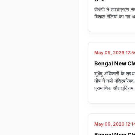
बीजेपी ने शपथग्रहण सम
विशाल रैलियों का गढ़ थ
May 09, 2026 12:56
Bengal New CM Oath
शुभेंदु अधिकारी के शपथ 
घोष ने नयी मंत्रिपरिषद
प्रामाणिक और क्षुदिराम
May 09, 2026 12:14
Bengal New CM Oath