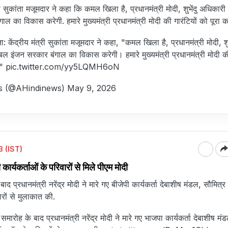
 सुकांता मजूमदार ने कहा कि कमल खिला है, प्रधानमंत्री मोदी, शुभेंदु अधिकारी क
ल का विकास करेगी. हमारे मुख्यमंत्री प्रधानमंत्री मोदी की गारंटियों को पूरा कर
 केंद्रीय मंत्री सुकांता मजूमदार ने कहा, "कमल खिला है, प्रधानमंत्री मोदी, शुभ
 डबल इंजन सरकार बंगाल का विकास करेगी। हमारे मुख्यमंत्री प्रधानमंत्री मोदी क
।"
pic.twitter.com/yy5LQMH6oN
s (@AHindinews)
May 9, 2026
 (IST)
ी कार्यकर्ताओं के परिवारों से मिले पीएम मोदी
 प्रधानमंत्री नरेंद्र मोदी ने मारे गए बीजेपी कार्यकर्ता देबाशीष मंडल, सौमित्
रों से मुलाकात की.
रोह के बाद प्रधानमंत्री नरेंद्र मोदी ने मारे गए भाजपा कार्यकर्ता देबाशीष मं