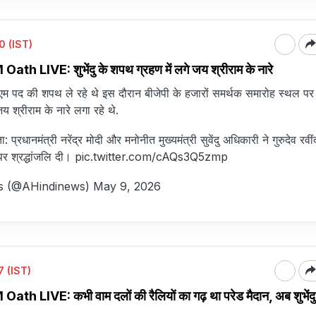
0 (IST)
 LIVE: शुभेंदु के शपथ ग्रहण में लगे जय श्रीराम के नारे
एम पद की शपथ ले रहे थे इस दौरान बीजेपी के हजारों समर्थक समारोह स्थल पर
य श्रीराम के नारे लगा रहे थे.
प्रधानमंत्री नरेंद्र मोदी और मनोनीत मुख्यमंत्री सुवेंदु अधिकारी ने गुरुदेव रवी
र श्रद्धांजलि दी।
pic.twitter.com/cAQs3Q5zmp
s (@AHindinews)
May 9, 2026
 (IST)
LIVE: कभी वाम दलों की रैलियों का गढ़ था परेड मैदान, अब शुभेंदु 