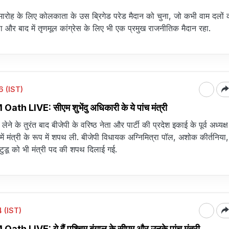
ारोह के लिए कोलकाता के उस ब्रिगेड परेड मैदान को चुना, जो कभी वाम दलों 
ा और बाद में तृणमूल कांग्रेस के लिए भी एक प्रमुख राजनीतिक मैदान रहा.
 (IST)
 LIVE: सीएम शुभेंदु अधिकारी के ये पांच मंत्री
लेने के तुरंत बाद बीजेपी के वरिष्ठ नेता और पार्टी की प्रदेश इकाई के पूर्व अध्यक्
 में मंत्री के रूप में शपथ ली. बीजेपी विधायक अग्निमित्रा पॉल, अशोक कीर्तनिय
 टुडू को भी मंत्री पद की शपथ दिलाई गई.
 (IST)
 LIVE: ये हैं पश्चिम बंगाल के सीएम और उनके पांच मंत्री