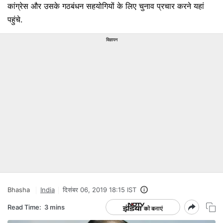
कांग्रेस और उसके गठबंधन सहयोगियों के लिए चुनाव प्रचार करने यहां
पहुंचे.
विज्ञापन
Bhasha
India
दिसंबर 06, 2019 18:15 IST
Read Time:
3 mins