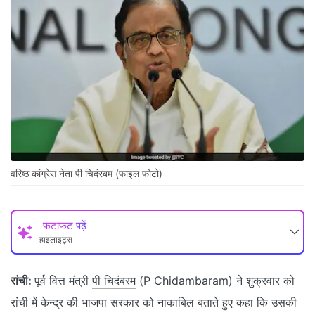
वरिष्‍ठ कांग्रेस नेता पी चिदंरबम (फाइल फोटो)
फटाफट पढ़ें
हाइलाइट्स
रांची:
पूर्व वित्त मंत्री
पी चिदंबरम
(P Chidambaram) ने शुक्रवार को
रांची में केन्द्र की भाजपा सरकार को नाकाबिल बताते हुए कहा कि उसकी