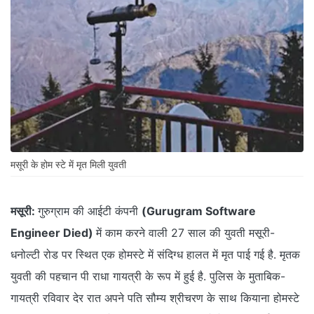
मसूरी के होम स्टे में मृत मिली युवती
मसूरी:
गुरुग्राम की आईटी कंपनी
(Gurugram Software
Engineer Died)
में काम करने वाली 27 साल की युवती मसूरी-
धनोल्टी रोड पर स्थित एक होमस्टे में संदिग्ध हालत में मृत पाई गई है. मृतक
युवती की पहचान पी राधा गायत्री के रूप में हुई है. पुलिस के मुताबिक-
गायत्री रविवार देर रात अपने पति सौम्य श्रीचरण के साथ कियाना होमस्टे