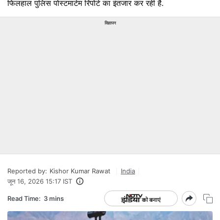
फिलहाल पुलिस पोस्टमार्टम रिपोर्ट का इंतजार कर रही है.
विज्ञापन
Reported by:
Kishor Kumar Rawat
India
जून 16, 2026 15:17 IST
Read Time:
3 mins