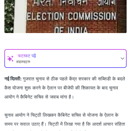
फटाफट पढ़ें
हाइलाइट्स
नई दिल्ली:
गुजरात चुनाव से ठीक पहले केंद्र सरकार की सब्सिडी के बदले
कैश योजना शुरू करने के ऐलान पर बीजेपी की शिकायत के बाद चुनाव
आयोग ने कैबिनेट सचिव से जवाब मांगा है।
चुनाव आयोग ने चिट्ठी लिखकर कैबिनेट सचिव से योजना के ऐलान के
समय पर सवाल उठाए हैं। चिट्ठी में लिखा गया है कि आदर्श आचार संहिता