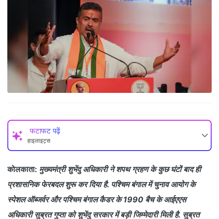
फटाफट पढ़ें
हाइलाइट्स
कोलकाता:
मुख्यमंत्री शुभेंदु अधिकारी ने शपथ ग्रहण के कुछ घंटों बाद ही
प्रशासनिक फेरबदल शुरू कर दिया है. पश्चिम बंगाल में चुनाव आयोग के
स्पेशल ऑब्जर्वर और पश्चिम बंगाल कैडर के 1990 बैच के आईएएस
अधिकारी सुब्रत गुप्ता को शुभेंदु सरकार में बड़ी जिम्मेदारी मिली है. सुब्रत