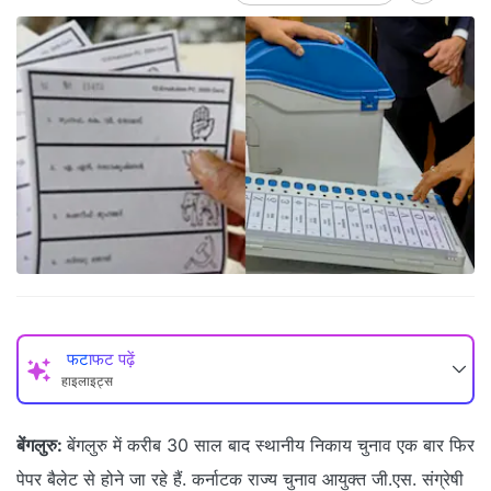
फटाफट पढ़ें
हाइलाइट्स
बेंगलुरु:
बेंगलुरु में करीब 30 साल बाद स्थानीय निकाय चुनाव एक बार फिर
पेपर बैलेट से होने जा रहे हैं. कर्नाटक राज्य चुनाव आयुक्त जी.एस. संग्रेषी