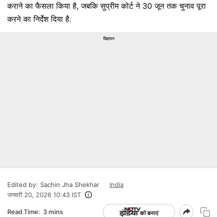
कराने का फैसला किया है, जबकि सुप्रीम कोर्ट ने 30 जून तक चुनाव पूरा
करने का निर्देश दिया है.
विज्ञापन
Edited by:
Sachin Jha Shekhar
India
जनवरी 20, 2026 10:43 IST
Read Time:
3 mins