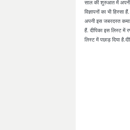
साल की शुरुआत में अपनी 
विज्ञापनों का भी हिस्‍स
अपनी इस जबरदस्‍त कमाई 
हैं. दीपिका इस लिस्‍ट मे
लिस्‍ट में पछाड़ दिया है.
दी