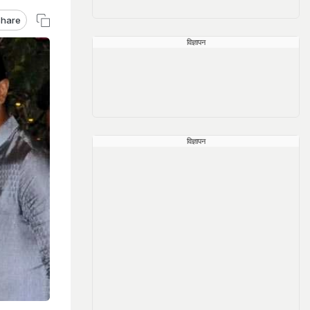
hare
विज्ञापन
विज्ञापन