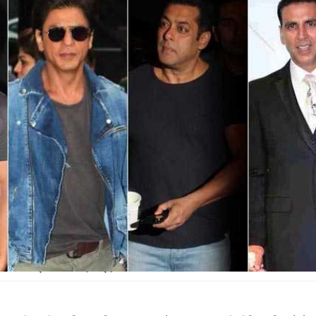
र खान ने इस लिस्‍ट में जगह बनाई है.