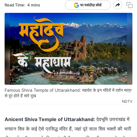
Read Time:
4 mins
Famous Shiva Temple of Uttarakhand: महादेव के इन मंदिरों में दर्शन मात्र
से दूर होते हैं सारे दुख
NDTV
Anicent Shiva Temple of Uttarakhand:
देवभूमि उत्तराखंड में
भगवान शिव के कई ऐसे प्रसिद्ध मंदिर हैं, जहां पूरे साल शिव भक्तों की भारी