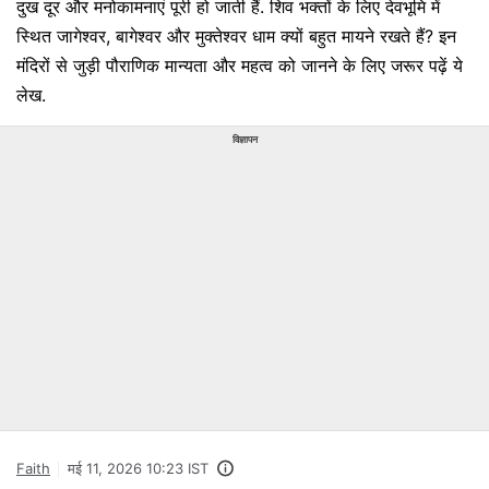
दुख दूर और मनोकामनाएं पूरी हो जाती हैं. शिव भक्तों के लिए देवभूमि में
स्थित जागेश्वर, बागेश्वर और मुक्तेश्वर धाम क्यों बहुत मायने रखते हैं? इन
मंदिरों से जुड़ी पौराणिक मान्यता और महत्व को जानने के लिए जरूर पढ़ें ये
लेख.
विज्ञापन
Faith
मई 11, 2026 10:23 IST