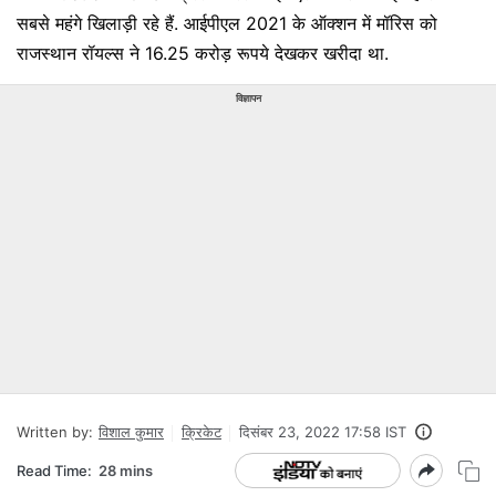
सबसे महंगे खिलाड़ी रहे हैं. आईपीएल 2021 के ऑक्शन में मॉरिस को
राजस्थान रॉयल्स ने 16.25 करोड़ रूपये देखकर खरीदा था.
विज्ञापन
Written by:
विशाल कुमार
क्रिकेट
दिसंबर 23, 2022 17:58 IST
Read Time:
28 mins