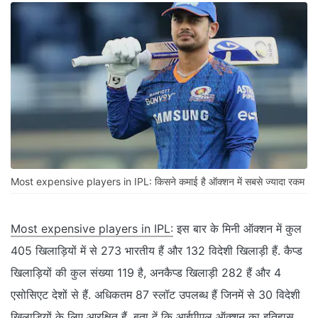
Most expensive players in IPL: किसने कमाई है ऑक्शन में सबसे ज्यादा रकम
Most expensive players in IPL:
इस बार के मिनी ऑक्शन में कुल
405 खिलाड़ियों में से 273 भारतीय हैं और 132 विदेशी खिलाड़ी हैं. कैप्ड
खिलाड़ियों की कुल संख्या 119 है, अनकैप्ड खिलाड़ी 282 हैं और 4
एसोसिएट देशों से हैं. अधिकतम 87 स्लॉट उपलब्ध हैं जिनमें से 30 विदेशी
खिलाड़ियों के लिए आरक्षित हैं. बता दें कि आईपीएल ऑक्शन का इतिहास