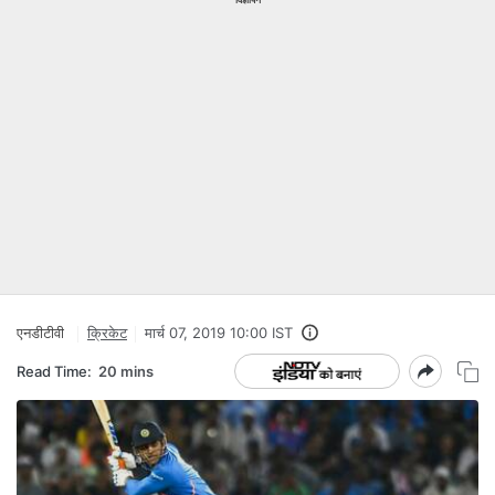
एनडीटीवी
क्रिकेट
मार्च 07, 2019 10:00 IST
Read Time:
20 mins