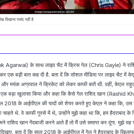
आंख दिखाना पसंद नहीं है
 Agarwal) के साथ लाइव चैट में क्रिस गेल (Chris Gayle) ने रा
एक बड़ी बात कह दी है. बता दें कि सोशल मीडिया पर लाइव चैट में केए
र मयंक अग्रवाल ने क्रिकेट को लेकर काफी बातें थी. वहीं, केएल राह
र एक बड़ा खुलासा किया और कहा कि कैसे गेल राशिद खान (Rashid K
ाल 2018 के आईपीएल की यादों को शेयर करते हुए केएल ने कहा कि, उस 
 चाहते थे. वे काफी गुस्से में थे, उन्होंने मुझे कहा था कि, हम हैदराबाद क
सामने राशिद खान गेंदबाजी करने आते हैं तो मैं उसे समाप्त कर दूंगा. मुझे यह 
दिखाए. बता दें कि साल 2018 के आईपीएल में गेल ने हैदराबाद के खिलाफ मै