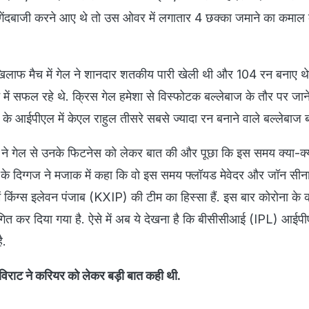
गेंदबाजी करने आए थे तो उस ओवर में लगातार 4 छक्का जमाने का कमाल
खिलाफ मैच में गेल ने शानदार शतकीय पारी खेली थी और 104 रन बनाए थे 
ें सफल रहे थे. क्रिस गेल हमेशा से विस्फोटक बल्लेबाज के तौर पर जाने
 के आईपीएल में केएल राहुल तीसरे सबसे ज्यादा रन बनाने वाले बल्लेबाज ब
 ने गेल से उनके फिटनेस को लेकर बात की और पूछा कि इस समय क्या-क्या
के दिग्गज ने मजाक में कहा कि वो इस समय फ्लॉयड मेवेदर और जॉन सीना 
ं किंग्स इलेवन पंजाब (KXIP) की टीम का हिस्सा हैं. इस बार कोरोना के
त कर दिया गया है. ऐसे में अब ये देखना है कि बीसीसीआई (IPL) आईप
ै.
िराट ने करियर को लेकर बड़ी बात कही थी.