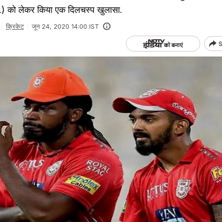
 को लेकर किया एक दिलचस्प खुलासा.
क्रिकेट
जून 24, 2020 14:00 IST
S