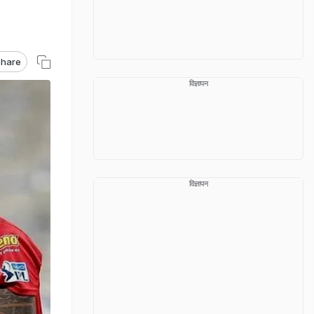
hare
विज्ञापन
विज्ञापन