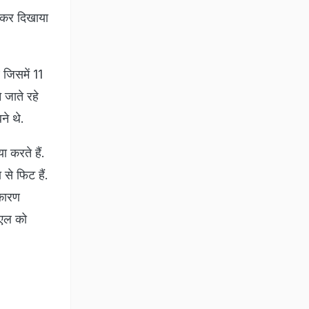
 कर दिखाया
जिसमें 11
 जाते रहे
ने थे.
 करते हैं.
से फिट हैं.
 कारण
ीएल को