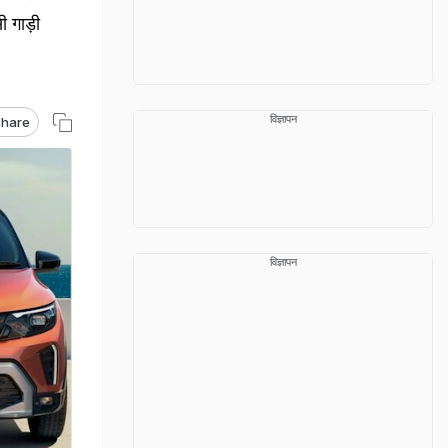
ी गाड़ी
विज्ञापन
hare
विज्ञापन