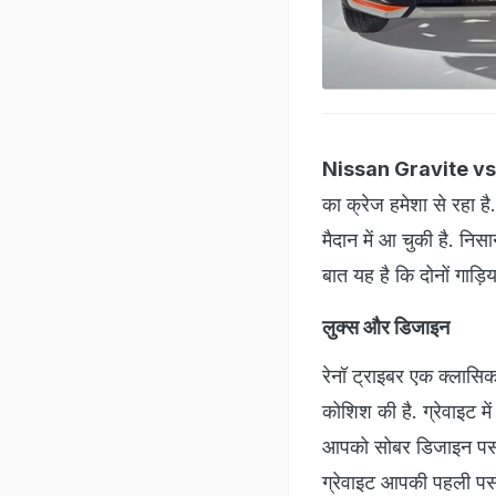
Nissan Gravite vs
का क्रेज हमेशा से रहा है
मैदान में आ चुकी है. नि
बात यह है कि दोनों गाड़ि
लुक्स और डिजाइन
रेनॉ ट्राइबर एक क्लासिक
कोशिश की है. ग्रेवाइट म
आपको सोबर डिजाइन पसंद 
ग्रेवाइट आपकी पहली पस