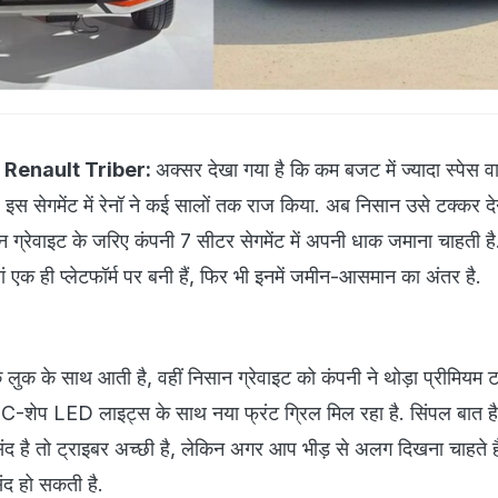
 Renault Triber:
अक्सर देखा गया है कि कम बजट में ज्यादा स्पेस वाल
. इस सेगमेंट में रेनॉ ने कई सालों तक राज किया. अब निसान उसे टक्कर दे
सान ग्रेवाइट के जरिए कंपनी 7 सीटर सेगमेंट में अपनी धाक जमाना चाहती ह
यां एक ही प्लेटफॉर्म पर बनी हैं, फिर भी इनमें जमीन-आसमान का अंतर है.
 लुक के साथ आती है, वहीं निसान ग्रेवाइट को कंपनी ने थोड़ा प्रीमियम ट
ें C-शेप LED लाइट्स के साथ नया फ्रंट ग्रिल मिल रहा है. सिंपल बात 
है तो ट्राइबर अच्छी है, लेकिन अगर आप भीड़ से अलग दिखना चाहते है
ंद हो सकती है.