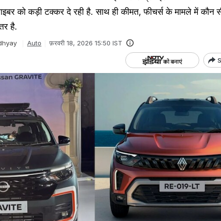
ट्राइबर को कड़ी टक्कर दे रही है. साथ ही कीमत, फीचर्स के मामले में कौन स
तर है.
dhyay
Auto
फ़रवरी 18, 2026 15:50 IST
S