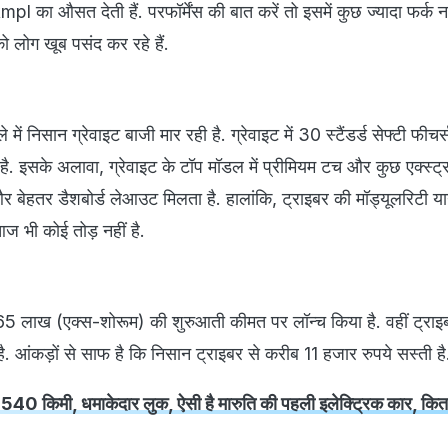
 का औसत देती हैं. परफॉर्मेंस की बात करें तो इसमें कुछ ज्यादा फर्क नही
ो लोग खूब पसंद कर रहे हैं.
में निसान ग्रेवाइट बाजी मार रही है. ग्रेवाइट में 30 स्टैंडर्ड सेफ्टी फीचर्स
है. इसके अलावा, ग्रेवाइट के टॉप मॉडल में प्रीमियम टच और कुछ एक्स्ट्र
 और बेहतर डैशबोर्ड लेआउट मिलता है. हालांकि, ट्राइबर की मॉड्यूलरिटी या
ज भी कोई तोड़ नहीं है.
5.65 लाख (एक्स-शोरूम) की शुरुआती कीमत पर लॉन्च किया है. वहीं ट्राइ
. आंकड़ों से साफ है कि निसान ट्राइबर से करीब 11 हजार रुपये सस्ती है
 में 540 किमी, धमाकेदार लुक, ऐसी है मारुति की पहली इलेक्ट्रिक कार, कित