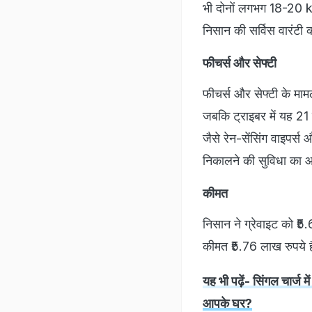
भी दोनों लगभग 18-20 kmpl
निसान की सर्विस वारंटी क
फीचर्स और सेफ्टी
फीचर्स और सेफ्टी के मामले 
जबकि ट्राइबर में यह 21 
जैसे रेन-सेंसिंग वाइपर्स
निकालने की सुविधा का आ
कीमत
निसान ने ग्रेवाइट को ₹
कीमत ₹5.76 लाख रुपये है
यह भी पढ़ें- सिंगल चार्ज
आपके घर?