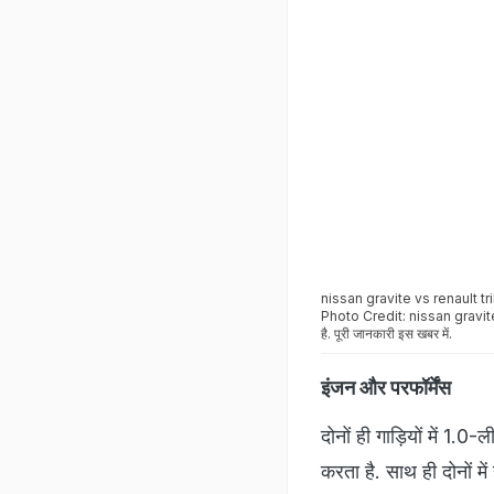
nissan gravite vs renault t
Photo Credit: nissan gravite vs
है. पूरी जानकारी इस खबर में.
इंजन और परफॉर्मेंस
दोनों ही गाड़ियों में 
करता है. साथ ही दोनों म