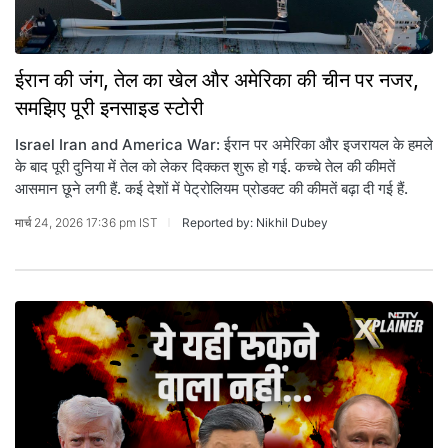
ईरान की जंग, तेल का खेल और अमेरिका की चीन पर नजर,
समझिए पूरी इनसाइड स्टोरी
Israel Iran and America War: ईरान पर अमेरिका और इजरायल के हमले
के बाद पूरी दुनिया में तेल को लेकर दिक्कत शुरू हो गई. कच्चे तेल की कीमतें
आसमान छूने लगी हैं. कई देशों में पेट्रोलियम प्रोडक्ट की कीमतें बढ़ा दी गई हैं.
मार्च 24, 2026 17:36 pm IST
Reported by: Nikhil Dubey