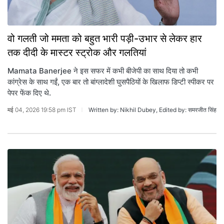
वो गलती जो ममता को बहुत भारी पड़ी-उभार से लेकर हार
तक दीदी के मास्टर स्ट्रोक और गलतियां
Mamata Banerjee ने इस सफर में कभी बीजेपी का साथ दिया तो कभी
कांग्रेस के साथ गईं, एक बार तो बांग्लादेशी घुसपैठियों के खिलाफ डिप्टी स्पीकर पर
पेपर फेंक दिए थे.
मई 04, 2026 19:58 pm IST
Written by: Nikhil Dubey, Edited by: समरजीत सिंह