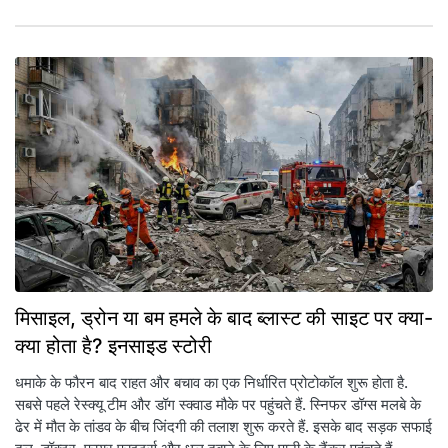
मिसाइल, ड्रोन या बम हमले के बाद ब्लास्ट की साइट पर क्या-
क्या होता है? इनसाइड स्टोरी
धमाके के फौरन बाद राहत और बचाव का एक निर्धारित प्रोटोकॉल शुरू होता है.
सबसे पहले रेस्क्यू टीम और डॉग स्क्वाड मौके पर पहुंचते हैं. स्निफर डॉग्स मलबे के
ढेर में मौत के तांडव के बीच जिंदगी की तलाश शुरू करते हैं. इसके बाद सड़क सफाई