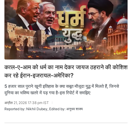
कत्ल-ए-आम को धर्म का नाम देकर जायज ठहराने की कोशिश
कर रहे ईरान-इजरायल-अमेरिका?
5 हजार साल पुराने खूनी इतिहास के क्या सबूत मौजूदा युद्ध में मिलते हैं, जिनसे
दुनिया का भविष्य खतरे में पड़ गया है-इस रिपोर्ट में समझिए
अप्रैल 21, 2026 17:38 pm IST
Reported by: Nikhil Dubey, Edited by: अनुभव शाक्य