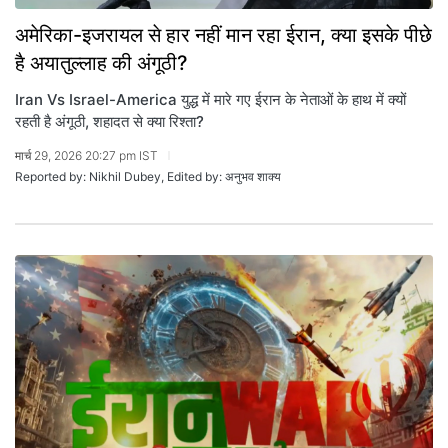
अमेरिका-इजरायल से हार नहीं मान रहा ईरान, क्या इसके पीछे
है अयातुल्लाह की अंगूठी?
Iran Vs Israel-America युद्ध में मारे गए ईरान के नेताओं के हाथ में क्यों
रहती है अंगूठी, शहादत से क्या रिश्ता?
मार्च 29, 2026 20:27 pm IST
Reported by: Nikhil Dubey, Edited by: अनुभव शाक्य