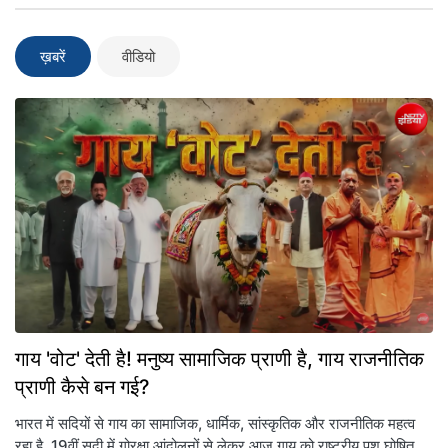
ख़बरें
वीडियो
गाय 'वोट' देती है! मनुष्य सामाजिक प्राणी है, गाय राजनीतिक
प्राणी कैसे बन गई?
भारत में सदियों से गाय का सामाजिक, धार्मिक, सांस्कृतिक और राजनीतिक महत्व
रहा है. 19वीं सदी में गोरक्षा आंदोलनों से लेकर आज गाय को राष्ट्रीय पशु घोषित