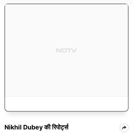
Nikhil Dubey की रिपोर्ट्स