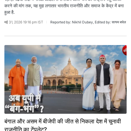
करने की मांग तक, यह मुद्दा लगातार भारतीय राजनीति और समाज के केंद्र में बना
हुआ है.
मई 31, 2026 19:16 pm IST
Reported by: Nikhil Dubey, Edited by: सत्यम बघेल
बंगाल और असम में बीजेपी की जीत से निकला देश में चुनावी
राजनीति का टेंपलेट?