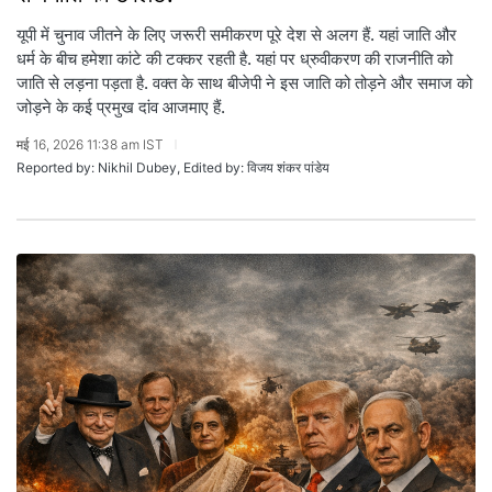
यूपी में चुनाव जीतने के लिए जरूरी समीकरण पूरे देश से अलग हैं. यहां जाति और
धर्म के बीच हमेशा कांटे की टक्कर रहती है. यहां पर ध्रुवीकरण की राजनीति को
जाति से लड़ना पड़ता है. वक्त के साथ बीजेपी ने इस जाति को तोड़ने और समाज को
जोड़ने के कई प्रमुख दांव आजमाए हैं.
मई 16, 2026 11:38 am IST
Reported by: Nikhil Dubey, Edited by: विजय शंकर पांडेय