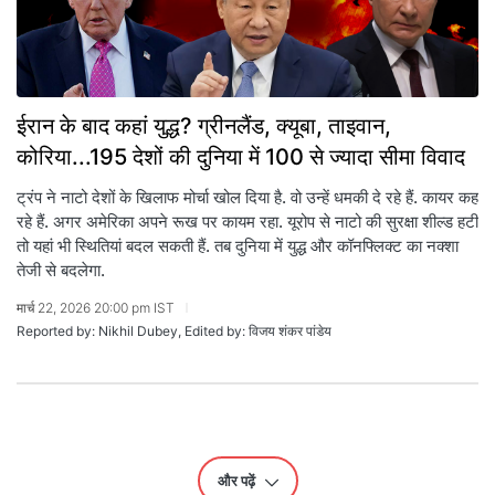
ईरान के बाद कहां युद्ध? ग्रीनलैंड, क्यूबा, ताइवान,
कोरिया...195 देशों की दुनिया में 100 से ज्यादा सीमा विवाद
ट्रंप ने नाटो देशों के खिलाफ मोर्चा खोल दिया है. वो उन्हें धमकी दे रहे हैं. कायर कह
रहे हैं. अगर अमेरिका अपने रूख पर कायम रहा. यूरोप से नाटो की सुरक्षा शील्ड हटी
तो यहां भी स्थितियां बदल सकती हैं. तब दुनिया में युद्ध और कॉनफ्लिक्ट का नक्शा
तेजी से बदलेगा.
मार्च 22, 2026 20:00 pm IST
Reported by: Nikhil Dubey, Edited by: विजय शंकर पांडेय
और पढ़ें