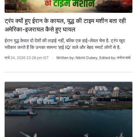
ट्रंप क्यों हुए ईरान के कायल, युद्ध की टाइम मशीन बता रही
अमेरिका-इजरायल कैसे हुए घायल
ईरान युद्ध केवल दो देशों की लड़ाई नहीं, बल्कि एक हाई-लेवल चेस है. ट्रंप खुद
स्वीकार करते हैं कि उनका सामना 'हाई IQ' वाले और बेहद स्मार्ट लोगों से है.
मार्च 24, 2026 23:28 pm IST
Written by: Nikhil Dubey, Edited by: मनोज शर्मा