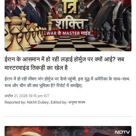
ईरान के आसमान में हो रही लड़ाई होर्मुज पर क्यों आई? सब
मास्टरमाइंड तिकड़ी का खेल है
ईरान में हो रही भीषण जंग होर्मुज पर कैसे पहुंची. इस युद्ध में अमेरिका के साथ-साथ
रूस और चीन की क्या भूमिका है? रिपोर्ट में समझिए.
अप्रैल 21, 2026 19:15 pm IST
Reported by: Nikhil Dubey, Edited by: अनुभव शाक्य