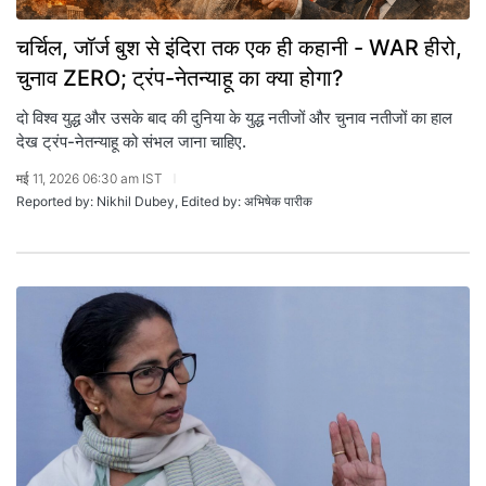
चर्चिल, जॉर्ज बुश से इंदिरा तक एक ही कहानी - WAR हीरो,
चुनाव ZERO; ट्रंप-नेतन्याहू का क्या होगा?
दो विश्व युद्ध और उसके बाद की दुनिया के युद्ध नतीजों और चुनाव नतीजों का हाल
देख ट्रंप-नेतन्याहू को संभल जाना चाहिए.
मई 11, 2026 06:30 am IST
Reported by: Nikhil Dubey, Edited by: अभिषेक पारीक