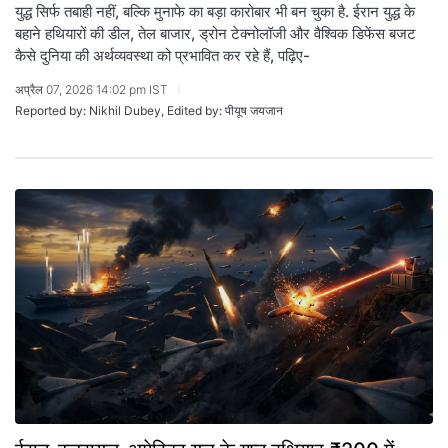
युद्ध सिर्फ तबाही नहीं, बल्कि मुनाफे का बड़ा कारोबार भी बन चुका है. ईरान युद्ध के
बहाने हथियारों की डील, तेल बाजार, ड्रोन टेक्नोलॉजी और वैश्विक डिफेंस बजट
कैसे दुनिया की अर्थव्यवस्था को प्रभावित कर रहे हैं, पढ़िए-
अप्रैल 07, 2026 14:02 pm IST
Reported by: Nikhil Dubey, Edited by: पीयूष जयजान