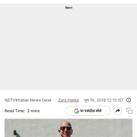
विज्ञापन
NDTVKhabar News Desk
Zara Hatke
जून 19, 2018 12:15 IST
Read Time:
2 mins