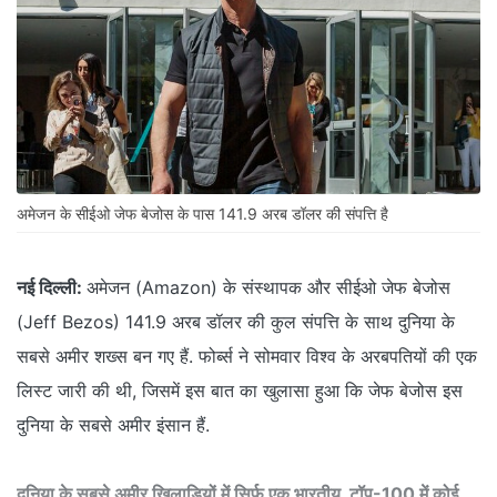
अमेजन के सीईओ जेफ बेजोस के पास 141.9 अरब डॉलर की संपत्ति है
नई द‍िल्‍ली:
अमेजन (Amazon) के संस्थापक और सीईओ जेफ बेजोस
(Jeff Bezos) 141.9 अरब डॉलर की कुल संपत्ति के साथ दुनिया के
सबसे अमीर शख्स बन गए हैं. फोर्ब्स ने सोमवार विश्व के अरबपतियों की एक
लिस्‍ट जारी की थी, जिसमें इस बात का खुलासा हुआ कि जेफ बेजोस इस
दुनिया के सबसे अमीर इंसान हैं.
दुनिया के सबसे अमीर खिलाड़ियों में सिर्फ एक भारतीय, टॉप-100 में कोई