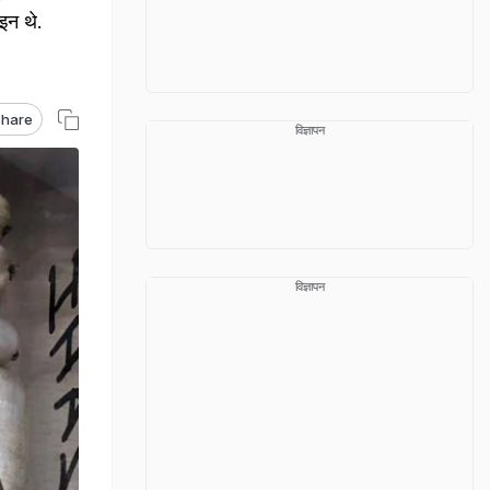
इन थे.
hare
विज्ञापन
विज्ञापन