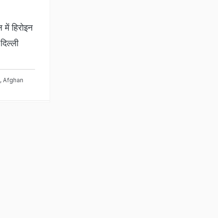
 में हिरोइन
दिल्ली
,
Afghan