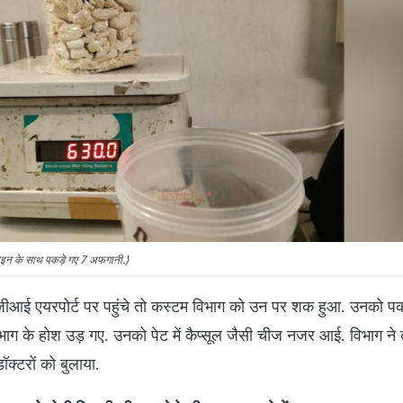
रोइन के साथ पकड़े गए 7 अफगानी.)
आईजीआई एयरपोर्ट पर पहुंचे तो कस्टम विभाग को उन पर शक हुआ. उनको 
भाग के होश उड़ गए. उनको पेट में कैप्सूल जैसी चीज नजर आई. विभाग ने तु
ॉक्टरों को बुलाया.