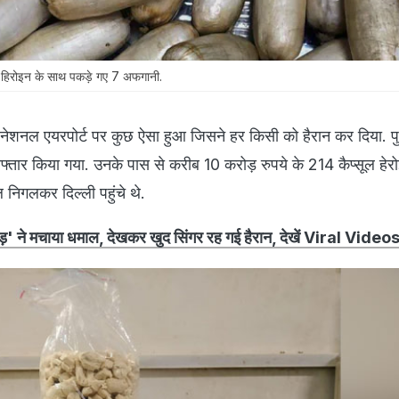
ी हिरोइन के साथ पकड़े गए 7 अफगानी.
इंटरनेशनल एयरपोर्ट पर कुछ ऐसा हुआ जिसने हर किसी को हैरान कर दिया. प
्तार किया गया. उनके पास से करीब 10 करोड़ रुपये के 214 कैप्सूल हेरो
 निगलकर दिल्ली पहुंचे थे.
' ने मचाया धमाल, देखकर खुद सिंगर रह गई हैरान, देखें Viral Video