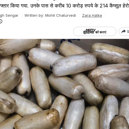
्तार किया गया. उनके पास से करीब 10 करोड़ रुपये के 214 कैप्सूल हेरो
gh Sengar
Written by:
Mohit Chaturvedi
Zara Hatke
S