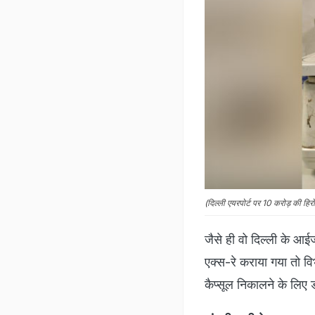
(दिल्ली एयरपोर्ट पर 10 करोड़ की हि
जैसे ही वो दिल्ली के 
एक्स-रे कराया गया तो वि
कैप्सूल निकालने के लिए ड