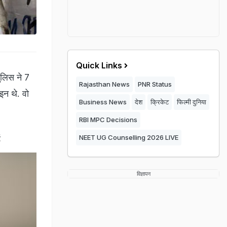
Quick Links
ुलिस ने 7
Rajasthan News
PNR Status
इन थे. वो
Business News
देश
क्रिकेट
फिल्मी दुनिया
RBI MPC Decisions
s
NEET UG Counselling 2026 LIVE
विज्ञापन