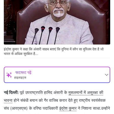
इंद्रेश कुमार ने कहा कि अंसारी साहब बताएं कि दुनिया में कौन सा मुस्लिम देश है जो
भारत से अधिक सुरक्षित है...
फटाफट पढ़ें
हाइलाइट्स
नई दिल्ली:
पूर्व उपराष्ट्रपति हामिद अंसारी के
मुसलमानों में असुरक्षा की
भावना
होने संबंधी बयान को गैर वाजिब करार देते हुए राष्ट्रीय स्वयंसेवक
संघ (आरएसएस) के वरिष्ठ पदाधिकारी
इंद्रेश कुमार
ने निशाना साधा.उन्होंने