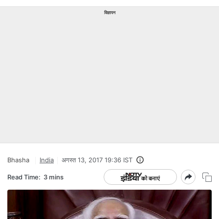
विज्ञापन
Bhasha
India
अगस्त 13, 2017 19:36 IST
Read Time:
3 mins