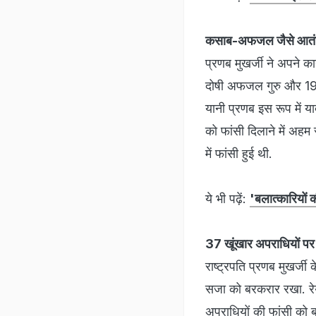
कसाब-अफजल जैसे आतंकि
प्रणब मुखर्जी ने अपने का
दोषी अफजल गुरु और 199
यानी प्रणब इस रूप में 
को फांसी दिलाने में अ
में फांसी हुई थी.
ये भी पढ़ें:
'बलात्कारियों
37 खूंखार अपराधियों पर 
राष्ट्रपति प्रणब मुखर्जी 
सजा को बरकरार रखा. रेय
अपराधियों की फांसी को बर