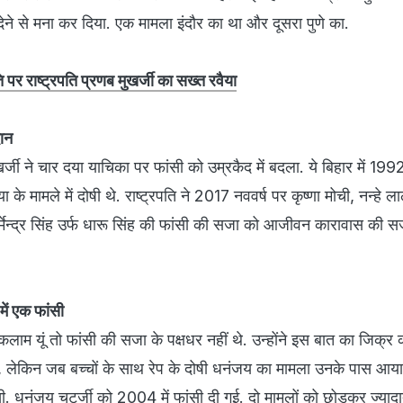
षमा देने से मना कर दिया. एक मामला इंदौर का था और दूसरा पुणे का.
ि पर राष्ट्रपति प्रणब मुखर्जी का सख्त रवैया
दान
ुखर्जी ने चार दया याचिका पर फांसी को उम्रकैद में बदला. ये बिहार में 1992
 के मामले में दोषी थे. राष्ट्रपति ने 2017 नववर्ष पर कृष्णा मोची, नन्हे ल
मेन्द्र सिंह उर्फ धारू सिंह की फांसी की सजा को आजीवन कारावास की सजा
ें एक फांसी
ुल कलाम यूं तो फांसी की सजा के पक्षधर नहीं थे. उन्होंने इस बात का जिक्र
, लेकिन जब बच्चों के साथ रेप के दोषी धनंजय का मामला उनके पास आया त
 धनंजय चटर्जी को 2004 में फांसी दी गई. दो मामलों को छोड़कर ज्याद