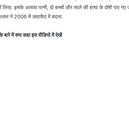
ीं लिया. इसके अलावा पत्नी, दो बच्चों और साले की हत्या के दोषी पाए गए 
ाम ने 2006 में उम्रकैद में बदला.
े बारे में क्या कहा इस वीडियो में देखें