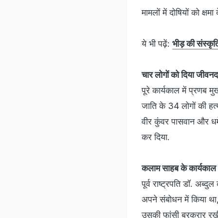
मामलों में दोषियों को क्
ये भी पढ़ें:
भीड़ की संस्कृत
चार लोगों को दिया जीवन
पूरे कार्यकाल में प्रणब म
जाति के 34 लोगों की हत्या
वीर कुंवर पासवान और धर्
कर दिया.
कलाम साहब के कार्यकाल म
पूर्व राष्ट्रपति डॉ. अब्द
अपने संबोधन में किया था
उसकी फांसी बरकरार रखी.