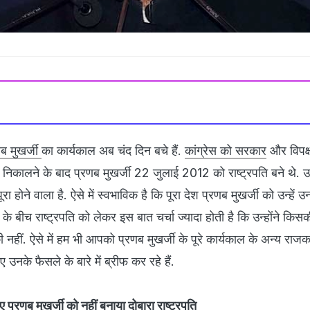
णब मुखर्जी
का कार्यकाल अब चंद दिन बचे हैं.
कांग्रेस को सरकार
और विपक्ष 
े निकालने के बाद प्रणब मुखर्जी 22 जुलाई 2012 को राष्ट्रपति बने थे.
 होने वाला है. ऐसे में स्वभाविक है कि पूरा देश प्रणब मुखर्जी को उन्हें उ
 के बीच राष्ट्रपति को लेकर इस बात चर्चा ज्यादा होती है कि उन्होंने किस
ीं. ऐसे में हम भी आपको प्रणब मुखर्जी के पूरे कार्यकाल के अन्य राजक
उनके फैसले के बारे में ब्रीफ कर रहे हैं.
्रणब मुखर्जी को नहीं बनाया दोबारा राष्ट्रपति