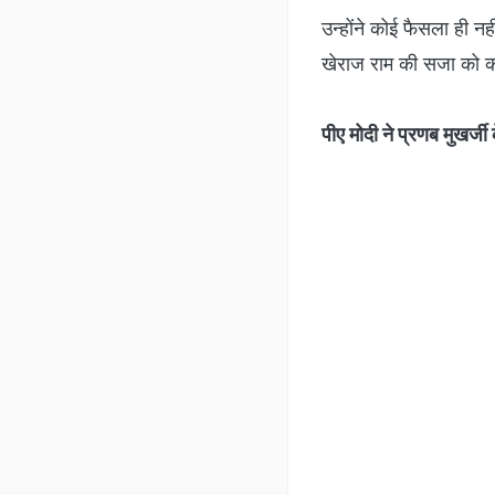
उन्होंने कोई फैसला ही नह
खेराज राम की सजा को कल
पीए मोदी ने प्रणब मुखर्जी क