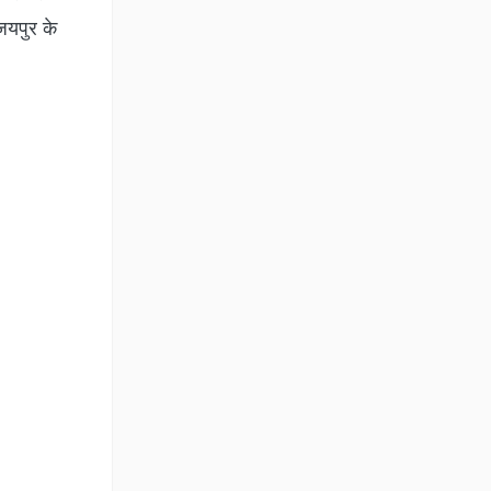
जयपुर के