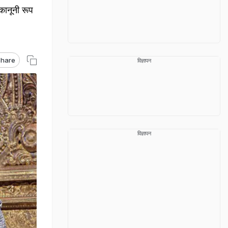
रकानूनी रूप
hare
विज्ञापन
विज्ञापन