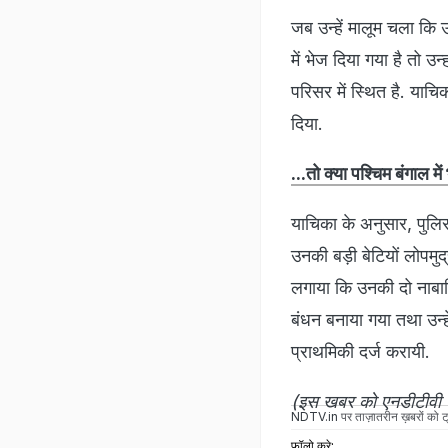
जब उन्हें मालूम चला कि 
में भेज दिया गया है तो उ
परिसर में स्थित है. याचि
दिया.
...तो क्या पश्चिम बंगाल 
याचिका के अनुसार, पुलि
उनकी बड़ी बेटियों लोपमु
लगाया कि उनकी दो नाबा
बंधन बनाया गया तथा उन्हे
प्राथमिकी दर्ज करायी.
(इस खबर को एनडीटीवी टी
NDTV.in
पर ताज़ातरीन ख़बरों को ट्
फॉलो करे: