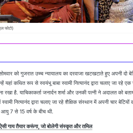
फाइल फोटो)
 सोमवार को गुजरात उच्च न्यायालय का दरवाजा खटखटाते हुए अपनी दो बेट
्हें यहां कथित रूप से स्वयंभू बाबा स्वामी नित्यानंद द्वारा चलाए जा रहे एक स
ना रखा है. याचिकाकर्ता जनार्दन शर्मा और उनकी पत्नी ने अदालत को बता
 में स्वामी नित्यानंद द्वारा चलाए जा रहे शैक्षिक संस्थान में अपनी चार बेटियो
यु 7 से 15 वर्ष के बीच थी.
- ऐसी गाय तैयार करूंगा, जो बोलेगी संस्कृत और तमिल