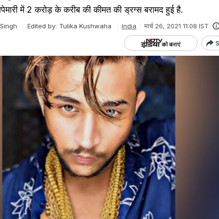
पेमारी में 2 करोड़ के करीब की कीमत की ड्रग्स बरामद हुई है.
 Singh
Edited by:
Tulika Kushwaha
India
मार्च 26, 2021 11:08 IST
S