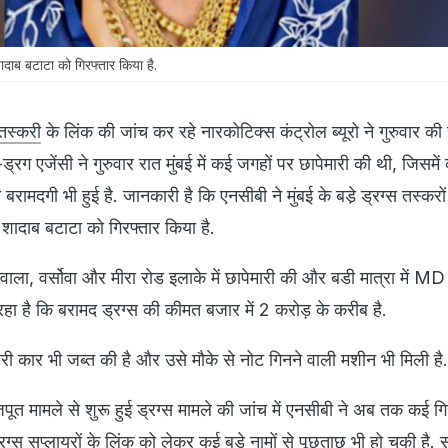
दाब बटाटा को गिरफ्तार किया है.
 तस्करी
के लिंक की जांच कर रहे नारकोटिक्स कंट्रोल ब्यूरो ने गुरुवार क
ी-ड्रग एजेंसी ने गुरुवार रात मुंबई में कई जगहों पर छापेमारी की थी, जिसमे
रामदगी भी हुई है. जानकारी है कि एनसीबी ने मुंबई के बडे़ ड्रग्स तस्करों म
शादाब बटाटा को गिरफ्तार किया है.
ा, वर्सोवा और मीरा रोड इलाके में छापेमारी की और बडी मात्रा में MD 
रहा है कि बरामद ड्रग्स की कीमत बजार में 2 करोड़ के करीब है.
 कार भी जब्त की है और उसे मौके से नोट गिनने वाली मशीन भी मिली है.
ाजपूत मामले से शुरू हुई ड्रग्स मामले की जांच में एनसीबी ने अब तक कई गिर
ड्रग्स सप्लायरों के लिंक को लेकर कई बड़े नामों से पूछताछ भी हो चुकी है. 