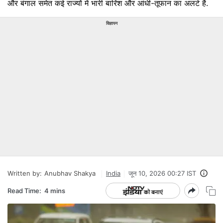
और बंगाल समेत कई राज्यों में भारी बारिश और आंधी-तूफान का अलर्ट है.
विज्ञापन
Written by:
Anubhav Shakya
India
जून 10, 2026 00:27 IST
Read Time:
4 mins