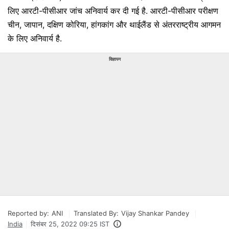
लिए आरटी-पीसीआर जांच अनिवार्य कर दी गई है. आरटी-पीसीआर परीक्षण
चीन, जापान, दक्षिण कोरिया, हांगकांग और थाईलैंड से अंतरराष्ट्रीय आगमन
के लिए अनिवार्य है.
विज्ञापन
Reported by:
ANI
Translated By:
Vijay Shankar Pandey
India
दिसंबर 25, 2022 09:25 IST