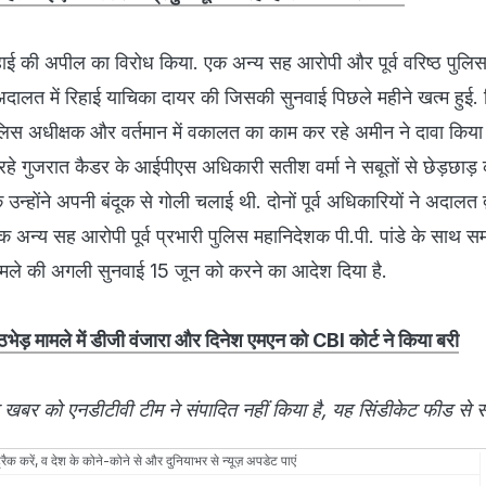
हाई की अपील का विरोध किया. एक अन्य सह आरोपी और पूर्व वरिष्ठ पुलि
अदालत में रिहाई याचिका दायर की जिसकी सुनवाई पिछले महीने खत्म हुई. 
व पुलिस अधीक्षक और वर्तमान में वकालत का काम कर रहे अमीन ने दावा किया 
 गुजरात कैडर के आईपीएस अधिकारी सतीश वर्मा ने सबूतों से छेड़छाड़ 
न्होंने अपनी बंदूक से गोली चलाई थी. दोनों पूर्व अधिकारियों ने अदालत द्
एक अन्य सह आरोपी पूर्व प्रभारी पुलिस महानिदेशक पी.पी. पांडे के साथ स
ामले की अगली सुनवाई 15 जून को करने का आदेश दिया है.
मुठभेड़ मामले में डीजी वंजारा और दिनेश एमएन को CBI कोर्ट ने किया बरी
खबर को एनडीटीवी टीम ने संपादित नहीं किया है, यह सिंडीकेट फीड से स
रैक करें, व देश के कोने-कोने से और दुनियाभर से न्यूज़ अपडेट पाएं