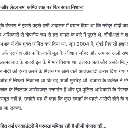
क और लेटर बम, अमित शाह पर फिर साधा निशाना
ुके वंजारा ने इससे पहले इसी अदालत में बयान दिया था कि नरेंद्र मोदी ज
ंच अधिकारी से गोपनीय रूप से इस मामले के बारे में पूछते थे. सीबीआई ने 
े अभाव में दोष मुक्त घोषित कर दिया था. जून 2004 में, मुंबई निवासी इशर
 उर्फ प्राणेश और पाकिस्तानी मूल के जीशान जौहर और अमजद अली राणा 
हमदाबाद के बाहरी इलाके में मार गिराया था. इशरत जहां और उसके मित्र
ेंद्र मोदी की हत्या करने के मिशन पर आने वाले आतंकवादी करार दिया गया 
ांच में निष्कर्ष निकाला था कि यह फर्जी मुठभेड़ थी. वंजारा के वकील ने 
्किल के खिलाफ आरोपपत्र मनगढ़ंत हैं और पूर्व पुलिस अधिकारी के खिल
 सबूत नहीं हैं. उन्होंने यह भी कहा कि कुछ गवाहों के पहले आरोपी होने क
या जा सकता.
ित कई एनकाउंटरों में प्रमुख भूमिका रही है डीजी बंजारा की...