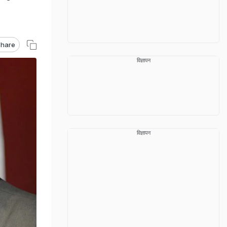
hare
विज्ञापन
विज्ञापन