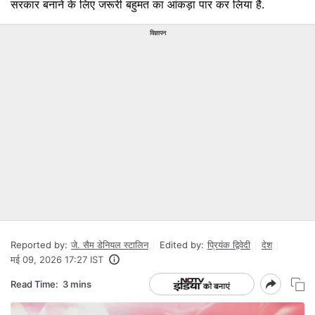
सरकार बनाने के लिए जरूरी बहुमत का आंकड़ा पार कर लिया है.
विज्ञापन
Reported by:
जे. सैम डेनियल स्टालिन
Edited by:
प्रियंक द्विवेदी
देश
मई 09, 2026 17:27 IST
Read Time:
3 mins