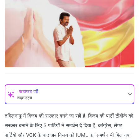
फटाफट पढ़ें
हाइलाइट्स
तमिलनाडु में विजय की सरकार बनने जा रही है. विजय की पार्टी टीवीके को
सरकार बनाने के लिए 5 पार्टियों ने समर्थन दे दिया है. कांग्रेस, लेफ्ट
पार्टियों और VCK के बाद अब विजय को IUML का समर्थन भी मिल गया