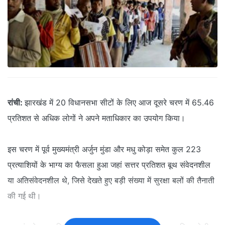
रांची:
झारखंड में 20 विधानसभा सीटों के लिए आज दूसरे चरण में 65.46
प्रतिशत से अधिक लोगों ने अपने मताधिकार का उपयोग किया।
इस चरण में पूर्व मुख्यमंत्री अर्जुन मुंडा और मधु कोड़ा समेत कुल 223
प्रत्याशियों के भाग्य का फैसला हुआ जहां सत्तर प्रतिशत बूथ संवेदनशील
या अतिसंवेदनशील थे, जिसे देखते हुए बड़ी संख्या में सुरक्षा बलों की तैनाती
की गई थी।