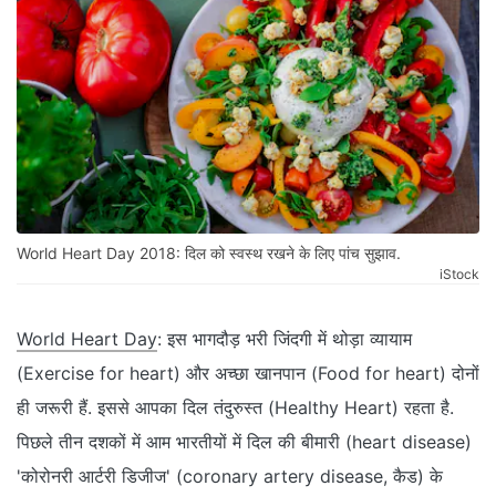
World Heart Day 2018: दिल को स्वस्थ रखने के लिए पांच सुझाव.
iStock
World Heart Day
: इस भागदौड़ भरी जिंदगी में थोड़ा व्यायाम
(Exercise for heart) और अच्छा खानपान (Food for heart) दोनों
ही जरूरी हैं. इससे आपका दिल तंदुरुस्त (Healthy Heart) रहता है.
पिछले तीन दशकों में आम भारतीयों में दिल की बीमारी (heart disease)
'कोरोनरी आर्टरी डिजीज' (coronary artery disease, कैड) के