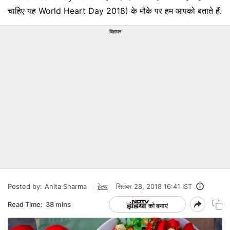
चाहिए यह World Heart Day 2018) के मौके पर हम आपको बताते हैं.
विज्ञापन
Posted by:
Anita Sharma
हेल्‍थ
सितंबर 28, 2018 16:41 IST
Read Time:
38 mins