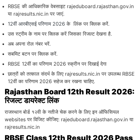
RBSE की आधिकारिक वेबसाइट rajeduboard.rajasthan.gov.in
या rajresults.nic.in पर जाएं.
12वीं आरबीएसई परिणाम 2026
के लिंक पर क्लिक करें.
उस स्ट्रीम के नाम पर क्लिक करें जिसका रिजल्ट देखना है.
अब अपना रोल नंबर भरें.
सबमिट बटन पर क्लिक करें.
RBSE 12वीं का परिणाम 2026 स्क्रीन पर दिखाई देगा
छात्रों को तत्काल संदर्भ के लिए rajresults.nic.in पर उपलब्ध RBSE
12वीं का परिणाम 2026 सहेज कर रखना चाहिए.
Rajasthan Board 12th Result 2026:
रिजल्ट डायरेक्ट लिंक
राजस्थान बोर्ड १२वी के नतीजे चेक करने के लिए इन ऑफिसियल
websites पर विजिट कीजिए: rajeduboard.rajasthan.gov.in या
rajresults.nic.in
RBSE Class 12th Result 2026 Pass