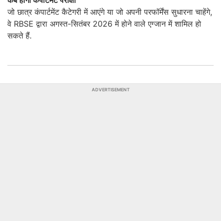
कब होगी कंपार्टमेंट परीक्षा
जो छात्र कंपार्टमेंट कैटेगरी में आएंगे या जो अपनी परफॉर्मेंस सुधारना चाहेंगे,
वे RBSE द्वारा अगस्त-सितंबर 2026 में होने वाले एग्जान में शामिल हो
सकते हैं.
ADVERTISEMENT