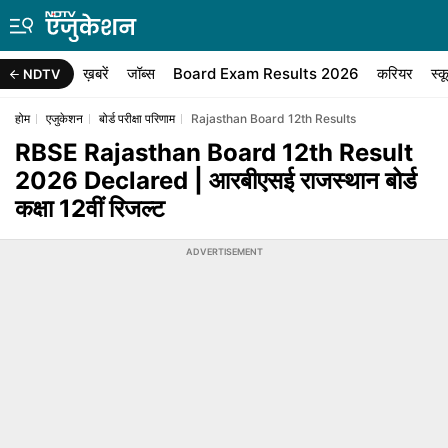
ख़बरें
जॉब्स
Board Exam Results 2026
करियर
स्क
NDTV
होम
एजुकेशन
बोर्ड परीक्षा परिणाम
Rajasthan Board 12th Results
RBSE Rajasthan Board 12th Result
2026 Declared | आरबीएसई राजस्थान बोर्ड
कक्षा 12वीं रिजल्ट
ADVERTISEMENT