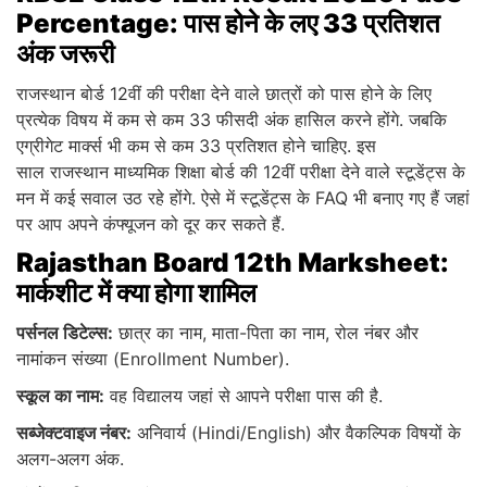
Percentage: पास होने के लए 33 प्रतिशत
अंक जरूरी
राजस्थान बोर्ड 12वीं की परीक्षा देने वाले छात्रों को पास होने के लिए
प्रत्येक विषय में कम से कम 33 फीसदी अंक हासिल करने होंगे. जबकि
एग्रीगेट मार्क्स भी कम से कम 33 प्रतिशत होने चाहिए. इस
साल राजस्थान माध्यमिक शिक्षा बोर्ड की 12वीं परीक्षा देने वाले स्टूडेंट्स के
मन में कई सवाल उठ रहे होंगे. ऐसे में स्टूडेंट्स के FAQ भी बनाए गए हैं जहां
पर आप अपने कंफ्यूजन को दूर कर सकते हैं.
Rajasthan Board 12th Marksheet:
मार्कशीट में क्या होगा शामिल
पर्सनल डिटेल्स:
छात्र का नाम, माता-पिता का नाम, रोल नंबर और
नामांकन संख्या (Enrollment Number).
स्कूल का नाम:
वह विद्यालय जहां से आपने परीक्षा पास की है.
सब्जेक्टवाइज नंबर:
अनिवार्य (Hindi/English) और वैकल्पिक विषयों के
अलग-अलग अंक.