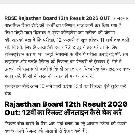
RBSE Rajasthan Board 12th Result 2026 OUT:
राजस्थान
माध्यमिक शिक्षा बोर्ड की 12वीं का परिणाम आज जारी कर दिया गया है.
शिक्षा मंत्री मदन दिलावर ने प्रेस कॉन्फ्रेंस कर नतीजों की घोषणा
की. आपको बता दें कि परीक्षाएं 12 फरवरी से शुरू होकर 11 मार्च तक चलीं
थीं. जिसके लिए 9 लाख 58 हजार 72 छात्र ने इस परीक्षा के लिए
रजिस्ट्रेशन कराया था. कड़ी निगरानी के बीच ये परीक्षा कराई गई थीं. अब
स्टूडेंट्स और उनके पेरेंट्स को रिजल्ट का बेसब्री से इंतजार है. ऐसे में
छात्रों को सलाह दी जाती है कि वो लगातार आधिकारिक वेबसाइट पर नजर
बनाए रखें. किसी भी तरह की अफवाहों पर ध्यान न दें.
राजस्थान बोर्ड आज 10 बजे जारी करेगा 12वीं का रिजल्ट, ऐसे तुरंत करें
चेक
Rajasthan Board 12th Result 2026
Out: 12वीं का रिजल्ट ऑनलाइन कैसे चेक करें
रिजल्ट चेक करने के लिए आप यहां बताए जा रहे आसान स्टेप्स को फॉलो
करके अपने रिजल्ट को आसानी से देख सकते हैं :