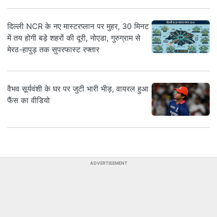
दिल्ली NCR के नए मास्टरप्लान पर मुहर, 30 मिनट
में तय होगी बड़े शहरों की दूरी, नोएडा, गुरुग्राम से
मेरठ-हापुड़ तक सुपरफास्ट रफ्तार
वैभव सूर्यवंशी के घर पर जुटी भारी भीड़, वायरल हुआ
फैंस का वीडियो
ADVERTISEMENT