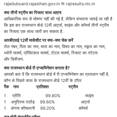
rajeduboard.rajasthan.gov.in या rajresults.nic.in
क्या तीनों स्ट्रीम का रिजल्ट साथ आएगा
आधिकारिक रूप से घोषणा नहीं की गई है. लेकिन संभावना जताई जा रही है
कि इस बार राजस्थान बोर्ड 12वीं आर्ट्स, साइंस और कॉमर्स तीनों स्ट्रीम
का रिजल्ट एक साथ जारी कर सकता है.
आरबीएसई 12वीं मार्कशीट पर क्या-क्या चेक करें
रोल नंबर, पिता का नाम, माता का नाम, विषय का नाम, स्कूल का नाम,
थ्योरी मार्क्स, प्रैक्टिकल मार्क्स, टोटल मार्क्स, रिजल्ट का स्टेटस
और डिवीजन.
क्या राजस्थान बोर्ड री एग्जामिनेशन कराता है?
आपको बता दें कि राजस्थान बोर्ड में री एग्जामिनेशन का प्रावधान नहीं है.
कौन थे पिछले साल के राजस्थान बोर्ड 12वीं के टॉपर
रैंक नाम प्रतिशत स्ट्रीम
1 प्रीति 99.80% साइंस
1 अनुप्रिया राठौड़ 99.60% आर्ट्स
1 कंगना कौशलानी 99.20% कॉमर्स