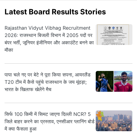
Latest Board Results Stories
Rajasthan Vidyut Vibhag Recruitment
2026: राजस्थान बिजली विभाग में 2005 पदों पर
बंपर भर्ती, जूनियर इंजीनियर और अकाउंटेंट बनने का
मौका
पापा चले गए पर बेटे ने पूरा किया सपना, आयरलैंड
T20 टीम में कैसे पहुंचे राजस्थान के जय मूंदड़ा;
भारत के खिलाफ खेलेंगे मैच
सिर्फ 100 किमी में सिमट जाएगा दिल्ली NCR? 5
जिले बाहर करने का प्रस्ताव, एनसीआर प्लानिंग बोर्ड
में क्या फैसला हुआ