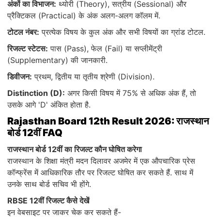
अंकों का विभाजन:
थ्योरी (Theory), सत्रीय (Sessional) और
प्रैक्टिकल (Practical) के अंक अलग-अलग कॉलम में.
टोटल नंबर:
प्रत्येक विषय के कुल अंक और सभी विषयों का ग्रांड टोटल.
रिजल्ट स्टेटस:
पास (Pass), फेल (Fail) या सप्लीमेंट्री
(Supplementary) की जानकारी.
डिवीजन:
प्रथम, द्वितीय या तृतीय श्रेणी (Division).
Distinction (D):
अगर किसी विषय में 75% से अधिक अंक हैं, तो
उसके आगे 'D' अंकित होता है.
Rajasthan Board 12th Result 2026: राजस्थान
बोर्ड 12वीं FAQ
राजस्थान बोर्ड 12वीं का रिजल्ट कौन घोषित करेगा
राजस्थान के शिक्षा मंत्री मदन दिलावर अजमेर में एक औपचारिक प्रेस
कॉन्फ्रेंस में आधिकारिक तौर पर रिजल्ट घोषित कर सकते हैं. साथ में
उनके साथ बोर्ड सचिव भी होंगे.
RBSE 12वीं रिजल्ट कैसे देखें
इन वेबसाइट पर जाकर चेक कर सकते हैं-