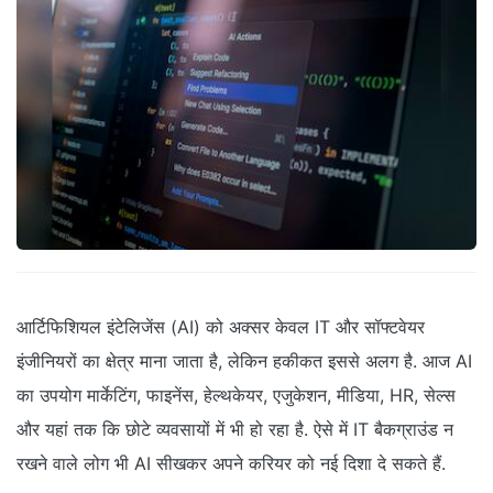
आर्टिफिशियल इंटेलिजेंस (AI) को अक्सर केवल IT और सॉफ्टवेयर
इंजीनियरों का क्षेत्र माना जाता है, लेकिन हकीकत इससे अलग है. आज AI
का उपयोग मार्केटिंग, फाइनेंस, हेल्थकेयर, एजुकेशन, मीडिया, HR, सेल्स
और यहां तक कि छोटे व्यवसायों में भी हो रहा है. ऐसे में IT बैकग्राउंड न
रखने वाले लोग भी AI सीखकर अपने करियर को नई दिशा दे सकते हैं.