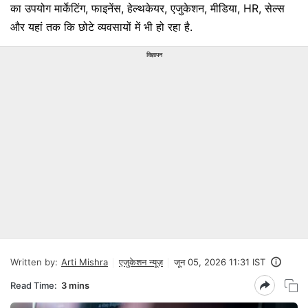
का उपयोग मार्केटिंग, फाइनेंस, हेल्थकेयर, एजुकेशन, मीडिया, HR, सेल्स
और यहां तक कि छोटे व्यवसायों में भी हो रहा है.
विज्ञापन
Written by:
Arti Mishra
एजुकेशन न्यूज़
जून 05, 2026 11:31 IST
Read Time:
3 mins