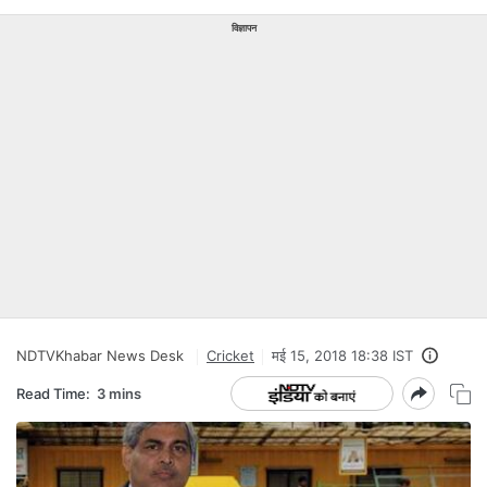
विज्ञापन
NDTVKhabar News Desk
Cricket
मई 15, 2018 18:38 IST
Read Time:
3 mins