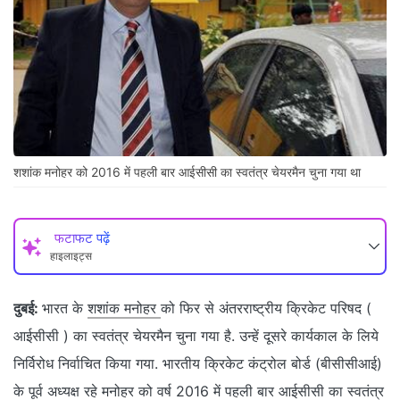
शशांक मनोहर को 2016 में पहली बार आईसीसी का स्वतंत्र चेयरमैन चुना गया था
फटाफट पढ़ें
हाइलाइट्स
दुबई:
भारत के
शशांक मनोहर
को फिर से अंतरराष्ट्रीय क्रिकेट परिषद (
आईसीसी ) का स्वतंत्र चेयरमैन चुना गया है. उन्हें दूसरे कार्यकाल के लिये
निर्विरोध निर्वाचित किया गया. भारतीय क्रिकेट कंट्रोल बोर्ड (बीसीसीआई)
के पूर्व अध्यक्ष रहे मनोहर को वर्ष 2016 में पहली बार आईसीसी का स्वतंत्र