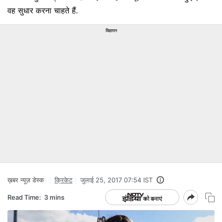
वह सुधार करना चाहते हैं.
विज्ञापन
ख़बर न्यूज़ डेस्क
क्रिकेट
जुलाई 25, 2017 07:54 IST
Read Time:
3 mins