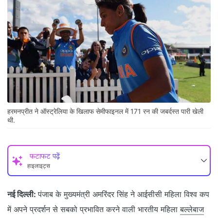
हरमनप्रीत ने ऑस्ट्रेलिया के खिलाफ सेमीफाइनल में 171 रन की जबर्दस्त पारी खेली
थी.
फटाफट पढ़ें
हाइलाइट्स
नई दिल्ली:
पंजाब के मुख्यमंत्री अमरिंदर सिंह ने आईसीसी महिला विश्व कप
में अपने प्रदर्शन से सबको प्रभावित करने वाली भारतीय महिला
बल्लेबाज