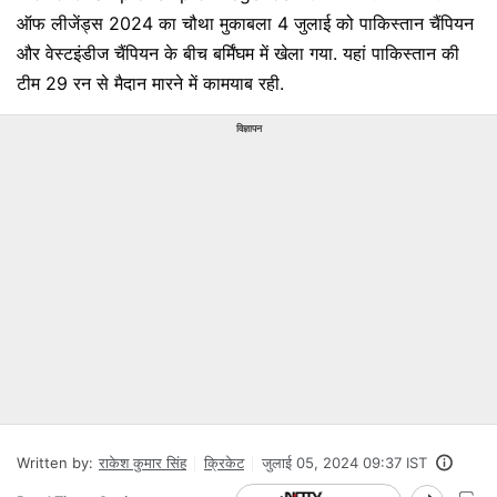
ऑफ लीजेंड्स 2024 का चौथा मुकाबला 4 जुलाई को पाकिस्तान चैंपियन
और वेस्टइंडीज चैंपियन के बीच बर्मिंघम में खेला गया. यहां पाकिस्तान की
टीम 29 रन से मैदान मारने में कामयाब रही.
विज्ञापन
Written by:
राकेश कुमार सिंह
क्रिकेट
जुलाई 05, 2024 09:37 IST