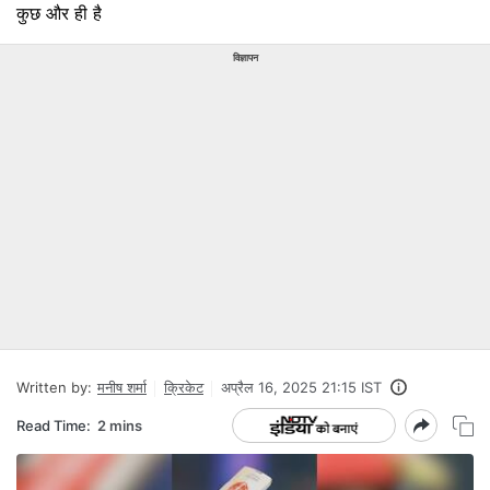
कुछ और ही है
विज्ञापन
Written by:
मनीष शर्मा
क्रिकेट
अप्रैल 16, 2025 21:15 IST
Read Time:
2 mins