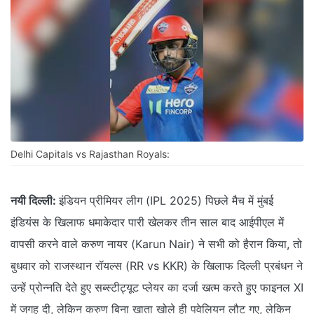
Delhi Capitals vs Rajasthan Royals:
नयी दिल्ली:
इंडियन प्रीमियर लीग (IPL 2025) पिछले मैच में मुंबई
इंडियंस के खिलाफ धमाकेदार पारी खेलकर तीन साल बाद आईपीएल में
वापसी करने वाले करुण नायर (Karun Nair) ने सभी को हैरान किया, तो
बुधवार को राजस्थान रॉयल्स (RR vs KKR) के खिलाफ दिल्ली प्रबंधन ने
उन्हें प्रोन्नति देते हुए सब्स्टीट्यूट प्लेयर का दर्जा खत्म करते हुए फाइनल XI
में जगह दी, लेकिन करुण बिना खाता खोले ही पवेलियन लौट गए, लेकिन