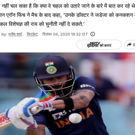
ीं चल सका है कि क्या वे चहल को उतारे जाने के बारे में बात कर रहे थे
्तान एरॉन फिंच ने मैच के बाद कहा, ‘उनके डॉक्टर ने जडेजा को कनकशन
ल विशेषज्ञ की राय को चुनौती नहीं दे सकते.’
 by:
मनीष शर्मा
क्रिकेट
दिसंबर 04, 2020 19:32 IST
S