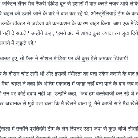
च जस्टिन लैंगर मैच रैफरी डेविड बून से इशारों में बात करते नजर आये ले
े चहल को उतारे जाने के बारे में बात कर रहे थे. ऑस्ट्रेलियाई टीम के कप
ा, ‘उनके डॉक्टर ने जडेजा को कनकशन के कारण बाहर किया. आप एक मे
ी नहीं दे सकते.' उन्होंने कहा, ‘हमने अंत में शायद कुछ ज्यादा रन लुटा द
लगाने में जूझते रहे.'
ं आउट हुए, तो फैंस ने सोशल मीडिया पर की कुछ ऐसे जमकर खिंचायी
 मैच के दौरान चोट लगी थी और इसकी गंभीरता का पता स्कैन कराने के बाद 
 मैच' चहल ने कहा कि अंतिम एकादश में जगह नहीं बना पाने के बाद ज
ो उन पर कोई दबाव नहीं था. उन्होंने कहा, ‘जब हम बल्लेबाजी कर रहे थे 
चानक से मुझे पता चला कि मैं खेलने वाला हूं. मैंने काफी सारे मैच खेले है
'
ला में उन्होंने प्रतिद्वंद्वी टीम के लेग स्पिनर एडम जंपा से कुछ चीजें सीखी