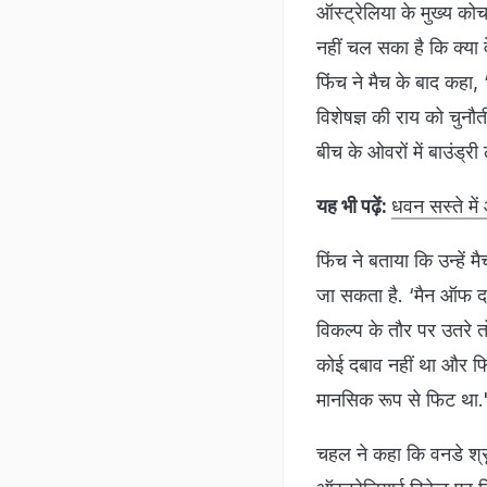
ऑस्ट्रेलिया के मुख्य को
नहीं चल सका है कि क्या व
फिंच ने मैच के बाद कह
विशेषज्ञ की राय को चुनौत
बीच के ओवरों में बाउंड्री 
यह भी पढ़ें:
धवन सस्ते मे
फिंच ने बताया कि उन्हें
जा सकता है. ‘मैन ऑफ द
विकल्प के तौर पर उतरे त
कोई दबाव नहीं था और फिर अ
मानसिक रूप से फिट था.
चहल ने कहा कि वनडे श्रृंख