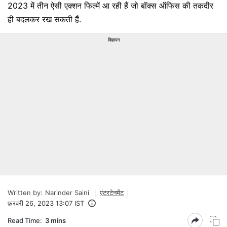
2023 में तीन ऐसी एक्शन फिल्में आ रही हैं जो बॉक्स ऑफिस की तकदीर
ही बदलकर रख सकती हैं.
विज्ञापन
Written by:
Narinder Saini
एंटरटेनमेंट
फ़रवरी 26, 2023 13:07 IST
Read Time:
3 mins