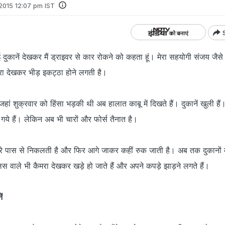
, 2015 12:07 pm IST
ई दुकानें देखकर मैं ड्राइवर से कार रोकने को कहता हूं। मेरा सहयोगी संजय जैस
मरा देखकर भीड़ इकट्ठा होने लगती है।
 जहां शुक्रवार को हिंसा भड़की थी अब हालात काबू में दिखते हैं। दुकानें खुली हैं
ये हैं। लेकिन अब भी चारों और फोर्स तैनात है।
मारे पास से निकलती है और फिर आगे जाकर कहीं रुक जाती है। अब तक दुकानों 
ुलिस वाले भी कैमरा देखकर खड़े हो जाते हैं और अपने कपड़े झाड़ने लगते हैं।
ं