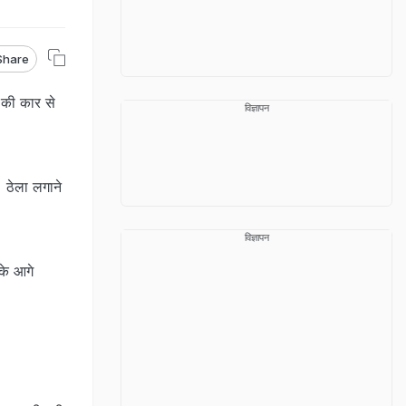
Share
े की कार से
विज्ञापन
। ठेला लगाने
विज्ञापन
के आगे