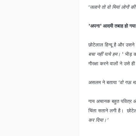
‘
जलाने तो वो मियां लोगों
'अपना' आदमी तबाह हो गया
छोटेलाल हिन्दू है और उसने
बचा नहीं पाये हम।
' भीड़ 
गौरक्षा करने वालों ने उस
असलम ने बताया ‘
वो गऊ मा
गाय अचानक बहुत पवित्र और 
चिंता सताने लगी है। छोटेल
कर दिया।’