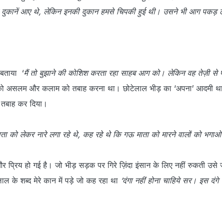
 की दुकानें आए थे, लेकिन इनकी दुकान हमसे चिपकी हुई थी। उसने भी आग पकड़
 बताया ‘
मैं तो बुझाने की कोशिश करता रहा साहब आग को। लेकिन वह तेज़ी से
को असलम और कलाम को तबाह करना था। छोटेलाल भीड़ का ‘अपना’ आदमी थ
े ही तबाह कर दिया।
ता को लेकर नारे लगा रहे थे, कह रहे थे कि गऊ माता को मारने वालों को भग
प्रिय हो गई है। जो भीड़ सड़क पर गिरे ज़िंदा इंसान के लिए नहीं रुकती उसे 
ाल के शब्द मेरे कान में पड़े जो कह रहा था
‘दंगा नहीं होना चाहिये सर। इस दंगे न