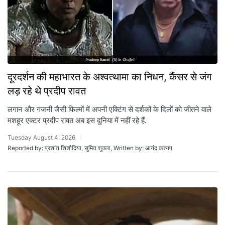
दूरदर्शन की महाभारत के अश्वत्थामा का निधन, कैंसर से जंग
लड़ रहे थे प्रदीप रावत
लगान और गजनी जैसी फिल्मों में अपनी एक्टिंग से दर्शकों के दिलों को जीतने वाले
मशहूर एक्टर प्रदीप रावत अब इस दुनिया में नहीं रहे हैं.
Tuesday August 4, 2026
Reported by: प्रशांत शिशौदिया, सुमित शुक्ला, Written by: आनंद कश्यप