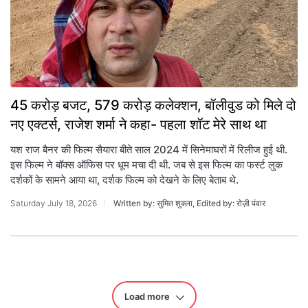
45 करोड़ बजट, 579 करोड़ कलेक्शन, बॉलीवुड को मिले दो
नए एक्टर्स, राजेश शर्मा ने कहा- पहला शॉट मेरे साथ था
यश राज बैनर की फिल्म सैयारा बीते साल 2024 में सिनेमाघरों में रिलीज हुई थी.
इस फिल्म ने बॉक्स ऑफिस पर धूम मचा दी थी. जब से इस फिल्म का फर्स्ट लुक
दर्शकों के सामने आया था, दर्शक फिल्म को देखने के लिए बेताब थे.
Saturday July 18, 2026
Written by: सुमित शुक्ला, Edited by: रोज़ी पंवार
Load more