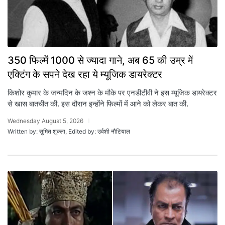
350 फिल्में 1000 से ज्यादा गाने, अब 65 की उम्र में
एक्टिंग के सपने देख रहा ये म्यूजिक डायरेक्टर
किशोर कुमार के जन्मदिन के जश्न के मौके पर एनडीटीवी ने इस म्यूजिक डायरेक्टर
से खास बातचीत की. इस दौरान इन्होंने फिल्मों में आने को लेकर बात की.
Wednesday August 5, 2026
Written by: सुमित शुक्ला, Edited by: उर्वशी नौटियाल