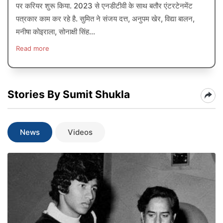
पर करियर शुरू किया. 2023 से एनडीटीवी के साथ बतौर एंटरटेनमेंट
पत्रकार काम कर रहे है. सुमित ने संजय दत्त, अनुपम खेर, विद्या बालन,
मनीषा कोइराला, सोनाक्षी सिंह...
Read more
Stories By Sumit Shukla
News
Videos