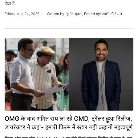
होता है.
Friday July 24, 2026
Written by: सुमित शुक्ला, Edited by: उर्वशी नौटियाल
OMG के बाद अमित राय ला रहे OMD, ट्रेलर हुआ रिलीज,
डायरेक्टर ने कहा- हमारी फिल्म में स्टार नहीं कहानी महत्वपूर्ण