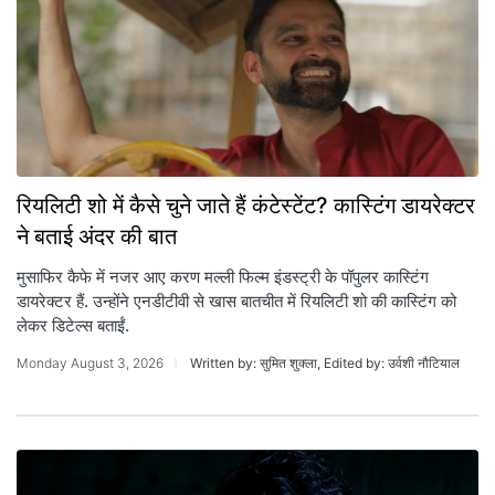
रियलिटी शो में कैसे चुने जाते हैं कंटेस्टेंट? कास्टिंग डायरेक्टर
ने बताई अंदर की बात
मुसाफिर कैफे में नजर आए करण मल्ली फिल्म इंडस्ट्री के पॉपुलर कास्टिंग
डायरेक्टर हैं. उन्होंने एनडीटीवी से खास बातचीत में रियलिटी शो की कास्टिंग को
लेकर डिटेल्स बताईं.
Monday August 3, 2026
Written by: सुमित शुक्ला, Edited by: उर्वशी नौटियाल