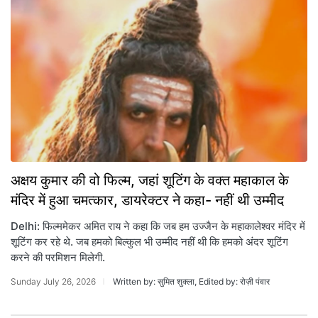
अक्षय कुमार की वो फिल्म, जहां शूटिंग के वक्त महाकाल के
मंदिर में हुआ चमत्कार, डायरेक्टर ने कहा- नहीं थी उम्मीद
Delhi: फिल्ममेकर अमित राय ने कहा कि जब हम उज्जैन के महाकालेश्वर मंदिर में
शूटिंग कर रहे थे. जब हमको बिल्कुल भी उम्मीद नहीं थी कि हमको अंदर शूटिंग
करने की परमिशन मिलेगी.
Sunday July 26, 2026
Written by: सुमित शुक्ला, Edited by: रोज़ी पंवार