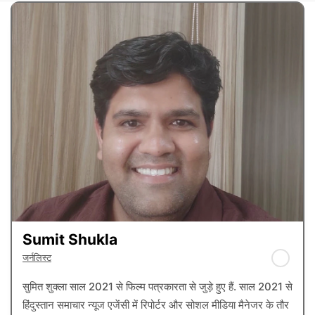
Sumit Shukla
जर्नलिस्ट
सुमित शुक्ला साल 2021 से फिल्म पत्रकारता से जुड़े हुए हैं. साल 2021 से
हिंदुस्तान समाचार न्यूज एजेंसी में रिपोर्टर और सोशल मीडिया मैनेजर के तौर