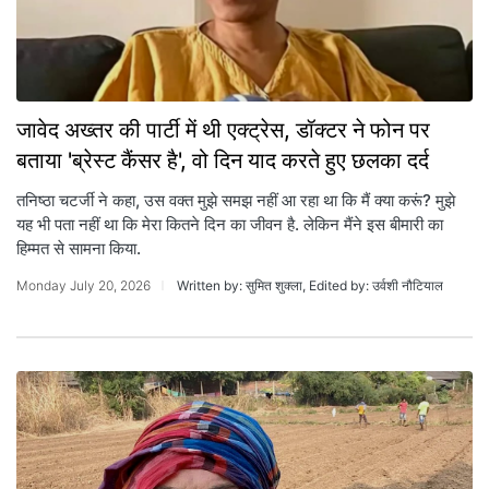
जावेद अख्तर की पार्टी में थी एक्ट्रेस, डॉक्टर ने फोन पर
बताया 'ब्रेस्ट कैंसर है', वो दिन याद करते हुए छलका दर्द
तनिष्ठा चटर्जी ने कहा, उस वक्त मुझे समझ नहीं आ रहा था कि मैं क्या करूं? मुझे
यह भी पता नहीं था कि मेरा कितने दिन का जीवन है. लेकिन मैंने इस बीमारी का
हिम्मत से सामना किया.
Monday July 20, 2026
Written by: सुमित शुक्ला, Edited by: उर्वशी नौटियाल