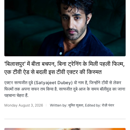
'बिलासपुर' में बीता बचपन, बिना ट्रेनिंग के मिली पहली फिल्म,
एक टीवी ऐड से बदली इस टीवी एक्टर की किस्मत
एक्टर सत्यजीत दुबे (Satyajeet Dubey) वो नाम है, जिन्होंने टीवी से लेकर
फिल्मों तक अपना सफर तय किया है. सत्यजीत दुबे आज के समय बॉलीवुड का जाना
पहचाना चेहरा हैं.
Monday August 3, 2026
Written by: सुमित शुक्ला, Edited by: रोज़ी पंवार