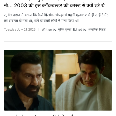
नो... 2003 की इस ब्लॉकबस्टर की कास्ट से क्यों डरे थे
सुनील दर्शन ने बताया कि कैसे प्रियंका चोपड़ा से पहली मुलाकात में ही उन्हें टैलेंट
का अंदाजा हो गया था, भले ही बाकी लोगों ने मना किया था.
Tuesday July 21, 2026
Written by: सुमित शुक्ला, Edited by: अनामिका मिश्रा