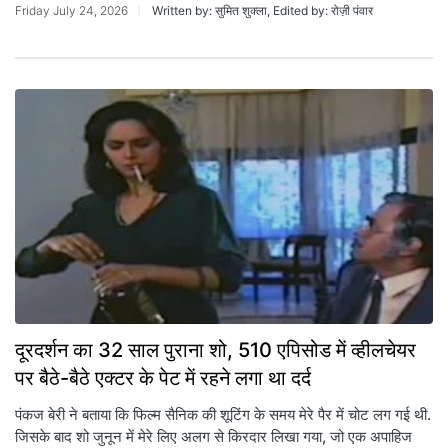
Friday July 24, 2026
Written by: सुमित शुक्ला, Edited by: रोज़ी पंवार
दूरदर्शन का 32 साल पुराना शो, 510 एपिसोड में व्हीलचेयर
पर बैठे-बैठे एक्टर के पेट में रहने लगा था दर्द
पंकज बेरी ने बताया कि फिल्म सैनिक की शूटिंग के समय मेरे पैर में चोट लग गई थी.
जिसके बाद शो जुनून में मेरे लिए अलग से किरदार लिखा गया, जो एक अपाहिज