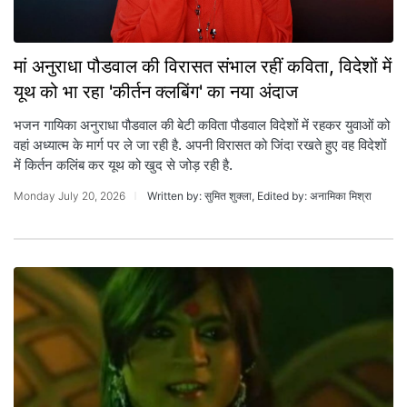
मां अनुराधा पौडवाल की विरासत संभाल रहीं कविता, विदेशों में
यूथ को भा रहा 'कीर्तन क्लबिंग' का नया अंदाज
भजन गायिका अनुराधा पौडवाल की बेटी कविता पौडवाल विदेशों में रहकर युवाओं को
वहां अध्यात्म के मार्ग पर ले जा रही है. अपनी विरासत को जिंदा रखते हुए वह विदेशों
में किर्तन कलिंब कर यूथ को खुद से जोड़ रही है.
Monday July 20, 2026
Written by: सुमित शुक्ला, Edited by: अनामिका मिश्रा