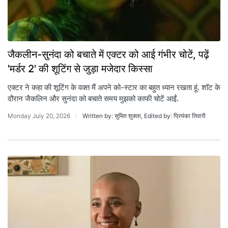
जैकलीन-सुनंदा को बचाते में एक्टर को आई गंभीर चोटें, पढ़ें
'मर्डर 2' की शूटिंग से जुड़ा मजेदार किस्सा
एक्टर ने कहा की शूटिंग के वक्त मैं अपने को-स्टार का बहुत ध्यान रखता हूं. शॉट के
दौरान जैकलिन और सुनंदा को बचाते समय मुझको काफी चोटें आईं.
Monday July 20, 2026
Written by: सुमित शुक्ला, Edited by: प्रियंका तिवारी