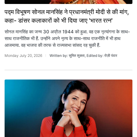
पद्म विभूषण सोनल मानसिंह ने प्रधानमंत्री मोदी से की मांग,
कहा- डांसर कलाकारों को भी दिया जाए 'भारत रत्न'
सोनल मानसिंह का जन्म 30 अप्रैल 1944 को हुआ. वह एक नृत्यांगना के साथ-
साथ राजनीतिक भी हैं. उन्होंने अपने नृत्य के साथ-साथ राजनीति में भी हाथ
आजमाया. वह भाजपा की तरफ से राज्यसभा सांसद रह चुकी हैं.
Monday July 20, 2026
Written by: सुमित शुक्ला, Edited by: रोज़ी पंवार