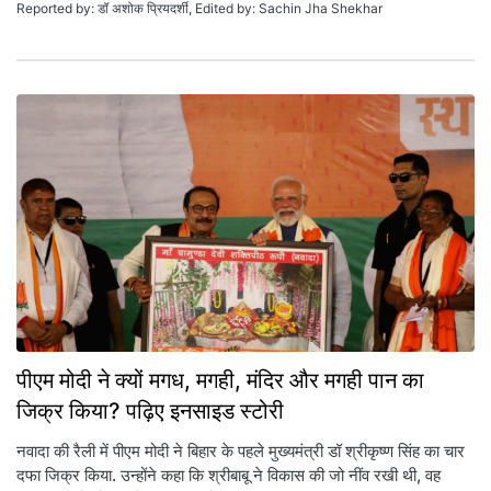
Reported by: डॉ अशोक प्रियदर्शी, Edited by: Sachin Jha Shekhar
पीएम मोदी ने क्यों मगध, मगही, मंदिर और मगही पान का
जिक्र किया? पढ़िए इनसाइड स्टोरी
नवादा की रैली में पीएम मोदी ने बिहार के पहले मुख्यमंत्री डॉ श्रीकृष्ण सिंह का चार
दफा जिक्र किया. उन्होंने कहा कि श्रीबाबू ने विकास की जो नींव रखी थी, वह