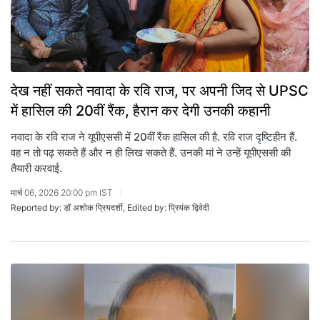
देख नहीं सकते नवादा के रवि राज, पर अपनी जिद से UPSC
में हासिल की 20वीं रैंक, हैरान कर देगी उनकी कहानी
नवादा के रवि राज ने यूपीएससी में 20वीं रैंक हासिल की है. रवि राज दृष्टिहीन हैं.
वह न तो पढ़ सकते हैं और न ही लिख सकते हैं. उनकी मां ने उन्हें यूपीएससी की
तैयारी करवाई.
मार्च 06, 2026 20:00 pm IST
Reported by: डॉ अशोक प्रियदर्शी, Edited by: प्रियंक द्विवेदी