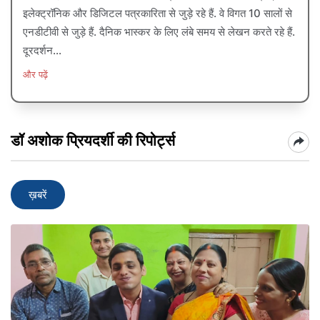
इलेक्ट्रॉनिक और डिजिटल पत्रकारिता से जुड़े रहे हैं. वे विगत 10 सालों से
एनडीटीवी से जुड़े हैं. दैनिक भास्कर के लिए लंबे समय से लेखन करते रहे हैं.
दूरदर्शन...
और पढ़ें
डॉ अशोक प्रियदर्शी की रिपोर्ट्स
ख़बरें