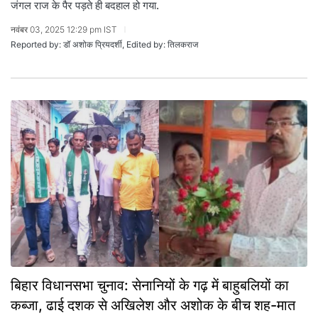
जंगल राज के पैर पड़ते ही बदहाल हो गया.
नवंबर 03, 2025 12:29 pm IST
Reported by: डॉ अशोक प्रियदर्शी, Edited by: तिलकराज
बिहार विधानसभा चुनाव: सेनानियों के गढ़ में बाहुबलियों का
कब्जा, ढाई दशक से अखिलेश और अशोक के बीच शह-मात