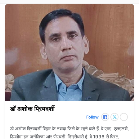
डॉ अशोक प्रियदर्शी
Follow
डॉ अशोक प्रियदर्शी बिहार के नवादा जिले के रहने वाले हैं. वे एमए, एलएलबी,
डिप्लोमा इन जर्नलिज्म और पीएचडी डिग्रीधारी हैं. वे 1996 से प्रिंट,