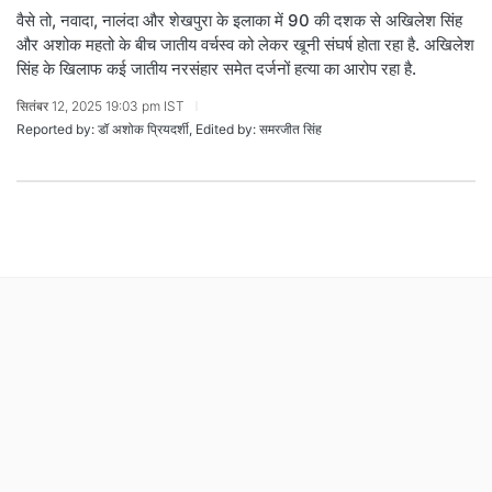
वैसे तो, नवादा, नालंदा और शेखपुरा के इलाका में 90 की दशक से अखिलेश सिंह
और अशोक महतो के बीच जातीय वर्चस्व को लेकर खूनी संघर्ष होता रहा है. अखिलेश
सिंह के खिलाफ कई जातीय नरसंहार समेत दर्जनों हत्या का आरोप रहा है.
सितंबर 12, 2025 19:03 pm IST
Reported by: डॉ अशोक प्रियदर्शी, Edited by: समरजीत सिंह