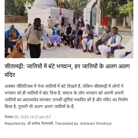
सीतामढ़ी: जातियों में बंटे भगवान, हर जातियों के अलग अलग
मंदिर
अक्सर पॉलिटिक्स में नेता जातियों में बंटे दिखते हैं. लेकिन सीतामढ़ी में लोगों ने
भगवान को ही जातियों में बांट दिया है. समाज के लोग भगवान को अपनी अपनी
जातियों का आराध्यदेव मानकर उनकी मूर्तियां स्थापित की है और मंदिर का निर्माण
किया है. पुजारी भी अलग अलग जातियों के हैं.
दिसंबर 05, 2025 14:21 pm IST
Reported by: डॉ अशोक प्रियदर्शी, Translated by: Ashwani Shrotriya