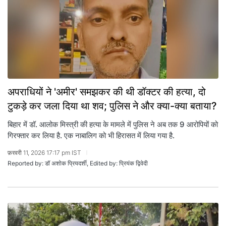
अपराधियों ने 'अमीर' समझकर की थी डॉक्टर की हत्या, दो
टुकड़े कर जला दिया था शव; पुलिस ने और क्या-क्या बताया?
बिहार में डॉ. आलोक मिस्त्री की हत्या के मामले में पुलिस ने अब तक 9 आरोपियों को
गिरफ्तार कर लिया है. एक नाबालिग को भी हिरासत में लिया गया है.
फ़रवरी 11, 2026 17:17 pm IST
Reported by: डॉ अशोक प्रियदर्शी, Edited by: प्रियंक द्विवेदी