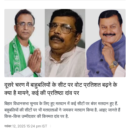
दूसरे चरण में बाहुबलियों के सीट पर वोट प्रतिशत बढ़ने के
क्या है मायने, कई की प्रतिष्ठा दांव पर
बिहार विधानसभा चुनाव के लिए हुए मतदान में कई सीटों पर बंपर मतदान हुए हैं.
बाहुबलियों की सीटों पर भी मतदाताओं ने जमकर मतदान किया है. आइए जानते हैं
किस-किस उम्मीदवार की किस्मत दांव पर है.
नवंबर 12, 2025 15:24 pm IST